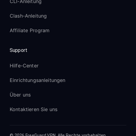
CLI-Anleitung
Clash-Anleitung
Affiliate Program
Support
Hilfe-Center
Einrichtungsanleitungen
Über uns
Kontaktieren Sie uns
© 2026 FreeGuard VPN. Alle Rechte vorbehalten.