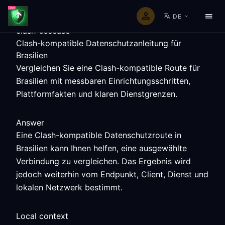
DE
clash-usecase
Clash-kompatible Datenschutzanleitung für
Brasilien
Vergleichen Sie eine Clash-kompatible Route für
Brasilien mit messbaren Einrichtungsschritten,
Plattformfakten und klaren Dienstgrenzen.
Answer
Eine Clash-kompatible Datenschutzroute in
Brasilien kann Ihnen helfen, eine ausgewählte
Verbindung zu vergleichen. Das Ergebnis wird
jedoch weiterhin vom Endpunkt, Client, Dienst und
lokalen Netzwerk bestimmt.
Local context