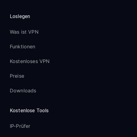
Loslegen
Was ist VPN
Funktionen
Kostenloses VPN
Preise
Downloads
Kostenlose Tools
IP-Prüfer