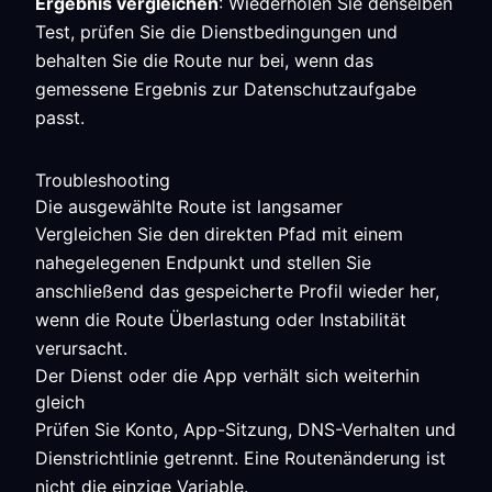
Ergebnis vergleichen
: Wiederholen Sie denselben
Test, prüfen Sie die Dienstbedingungen und
behalten Sie die Route nur bei, wenn das
gemessene Ergebnis zur Datenschutzaufgabe
passt.
Troubleshooting
Die ausgewählte Route ist langsamer
Vergleichen Sie den direkten Pfad mit einem
nahegelegenen Endpunkt und stellen Sie
anschließend das gespeicherte Profil wieder her,
wenn die Route Überlastung oder Instabilität
verursacht.
Der Dienst oder die App verhält sich weiterhin
gleich
Prüfen Sie Konto, App-Sitzung, DNS-Verhalten und
Dienstrichtlinie getrennt. Eine Routenänderung ist
nicht die einzige Variable.