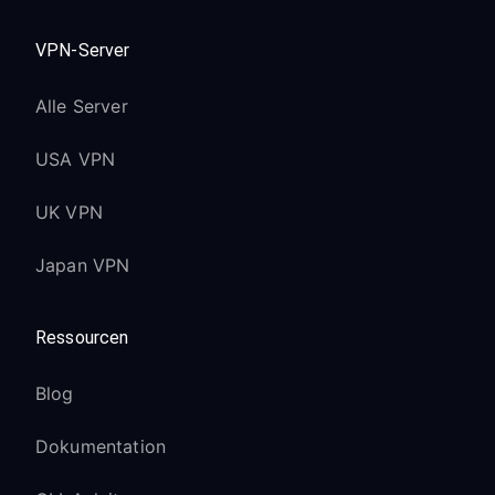
VPN-Server
Alle Server
USA VPN
UK VPN
Japan VPN
Ressourcen
Blog
Dokumentation