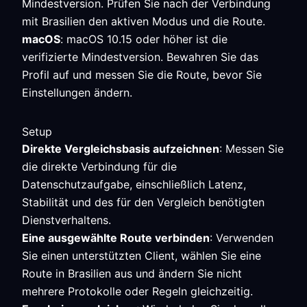
Mindestversion. Prüfen Sie nach der Verbindung
mit Brasilien den aktiven Modus und die Route.
macOS
: macOS 10.15 oder höher ist die
verifizierte Mindestversion. Bewahren Sie das
Profil auf und messen Sie die Route, bevor Sie
Einstellungen ändern.
Setup
Direkte Vergleichsbasis aufzeichnen
: Messen Sie
die direkte Verbindung für die
Datenschutzaufgabe, einschließlich Latenz,
Stabilität und des für den Vergleich benötigten
Dienstverhaltens.
Eine ausgewählte Route verbinden
: Verwenden
Sie einen unterstützten Client, wählen Sie eine
Route in Brasilien aus und ändern Sie nicht
mehrere Protokolle oder Regeln gleichzeitig.