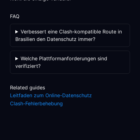
FAQ
Verbessert eine Clash-kompatible Route in
Brasilien den Datenschutz immer?
Welche Plattformanforderungen sind
verifiziert?
Related guides
Leitfaden zum Online-Datenschutz
Clash-Fehlerbehebung