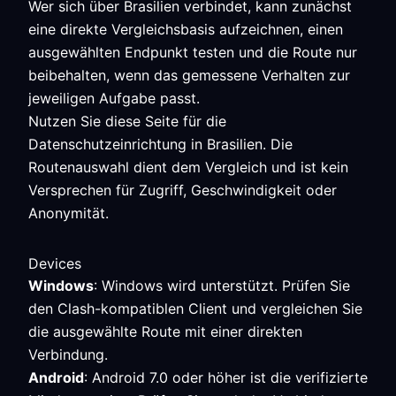
Wer sich über Brasilien verbindet, kann zunächst
eine direkte Vergleichsbasis aufzeichnen, einen
ausgewählten Endpunkt testen und die Route nur
beibehalten, wenn das gemessene Verhalten zur
jeweiligen Aufgabe passt.
Nutzen Sie diese Seite für die
Datenschutzeinrichtung in Brasilien. Die
Routenauswahl dient dem Vergleich und ist kein
Versprechen für Zugriff, Geschwindigkeit oder
Anonymität.
Devices
Windows
: Windows wird unterstützt. Prüfen Sie
den Clash-kompatiblen Client und vergleichen Sie
die ausgewählte Route mit einer direkten
Verbindung.
Android
: Android 7.0 oder höher ist die verifizierte