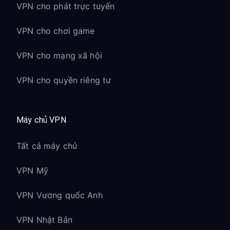
VPN cho phát trực tuyến
VPN cho chơi game
VPN cho mạng xã hội
VPN cho quyền riêng tư
Máy chủ VPN
Tất cả máy chủ
VPN Mỹ
VPN Vương quốc Anh
VPN Nhật Bản