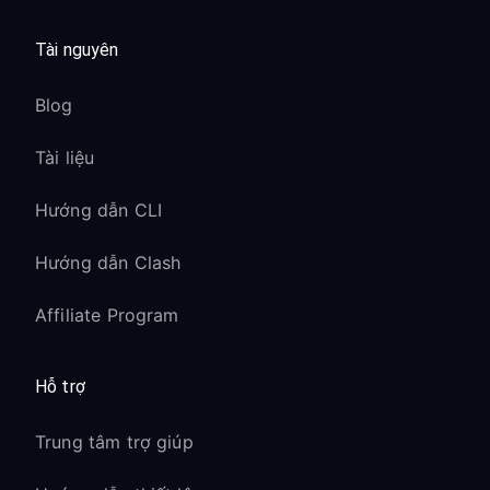
Tài nguyên
Blog
Tài liệu
Hướng dẫn CLI
Hướng dẫn Clash
Affiliate Program
Hỗ trợ
Trung tâm trợ giúp