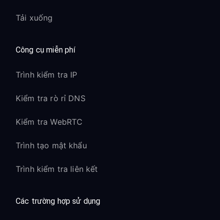
Tải xuống
Công cụ miễn phí
Trình kiểm tra IP
Kiểm tra rò rỉ DNS
Kiểm tra WebRTC
Trình tạo mật khẩu
Trình kiểm tra liên kết
Các trường hợp sử dụng