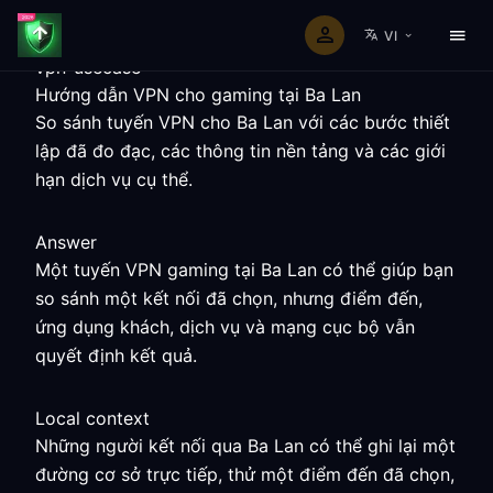
VI
vpn-usecase
Hướng dẫn VPN cho gaming tại Ba Lan
So sánh tuyến VPN cho Ba Lan với các bước thiết
lập đã đo đạc, các thông tin nền tảng và các giới
hạn dịch vụ cụ thể.
Answer
Một tuyến VPN gaming tại Ba Lan có thể giúp bạn
so sánh một kết nối đã chọn, nhưng điểm đến,
ứng dụng khách, dịch vụ và mạng cục bộ vẫn
quyết định kết quả.
Local context
Những người kết nối qua Ba Lan có thể ghi lại một
đường cơ sở trực tiếp, thử một điểm đến đã chọn,