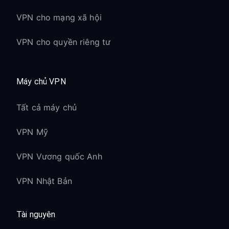
VPN cho mạng xã hội
VPN cho quyền riêng tư
Máy chủ VPN
Tất cả máy chủ
VPN Mỹ
VPN Vương quốc Anh
VPN Nhật Bản
Tài nguyên