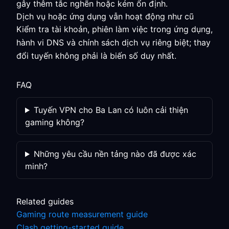
gây thêm tắc nghẽn hoặc kém ổn định.
Dịch vụ hoặc ứng dụng vẫn hoạt động như cũ
Kiểm tra tài khoản, phiên làm việc trong ứng dụng,
hành vi DNS và chính sách dịch vụ riêng biệt; thay
đổi tuyến không phải là biến số duy nhất.
FAQ
Tuyến VPN cho Ba Lan có luôn cải thiện
gaming không?
Những yêu cầu nền tảng nào đã được xác
minh?
Related guides
Gaming route measurement guide
Clash getting-started guide