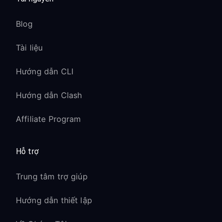
Blog
Tài liệu
Hướng dẫn CLI
Hướng dẫn Clash
Affiliate Program
Hỗ trợ
Trung tâm trợ giúp
Hướng dẫn thiết lập