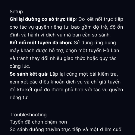
Setup
Ghi lại đường cơ sở trực tiếp
: Đo kết nối trực tiếp
cho tác vụ quyền riêng tư, bao gồm độ trễ, độ ổn
định và hành vi dịch vụ mà bạn cần so sánh.
Kết nối một tuyến đã chọn
: Sử dụng ứng dụng
máy khách được hỗ trợ, chọn một tuyến Hà Lan
và tránh thay đổi nhiều giao thức hoặc quy tắc
cùng lúc.
So sánh kết quả
: Lặp lại cùng một bài kiểm tra,
xem xét các điều khoản dịch vụ và chỉ giữ tuyến
đó khi kết quả đo được phù hợp với tác vụ quyền
riêng tư.
Troubleshooting
Tuyến đã chọn chậm hơn
So sánh đường truyền trực tiếp và một điểm cuối