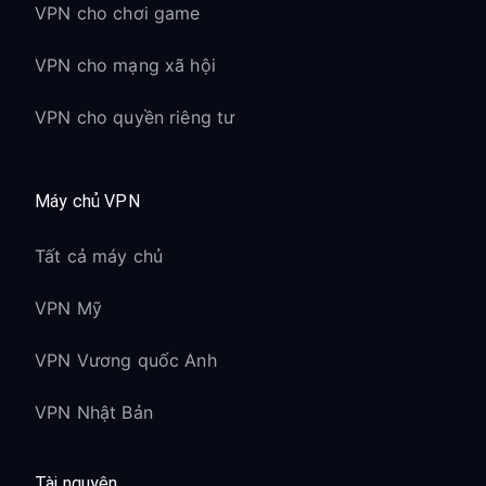
VPN cho chơi game
VPN cho mạng xã hội
VPN cho quyền riêng tư
Máy chủ VPN
Tất cả máy chủ
VPN Mỹ
VPN Vương quốc Anh
VPN Nhật Bản
Tài nguyên