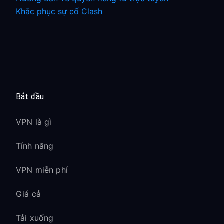
Khắc phục sự cố Clash
Bắt đầu
VPN là gì
Tính năng
VPN miễn phí
Giá cả
Tải xuống