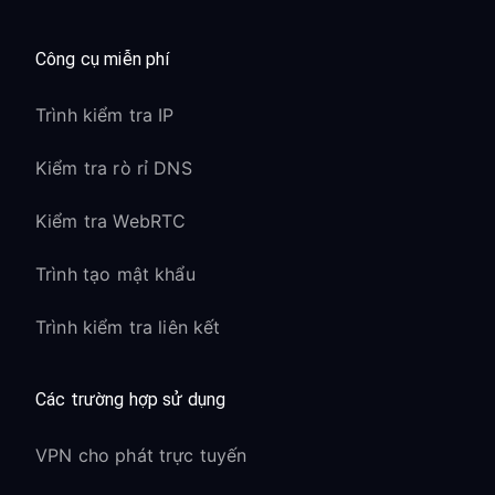
Công cụ miễn phí
Trình kiểm tra IP
Kiểm tra rò rỉ DNS
Kiểm tra WebRTC
Trình tạo mật khẩu
Trình kiểm tra liên kết
Các trường hợp sử dụng
VPN cho phát trực tuyến