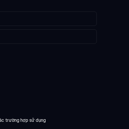
ác trường hợp sử dụng