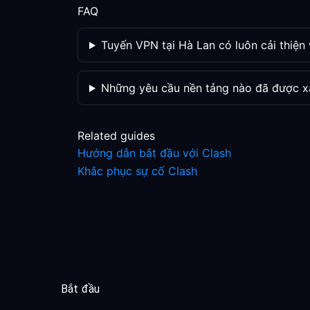
FAQ
Tuyến VPN tại Hà Lan có luôn cải thiện 
Những yêu cầu nền tảng nào đã được x
Related guides
Hướng dẫn bắt đầu với Clash
Khắc phục sự cố Clash
Bắt đầu