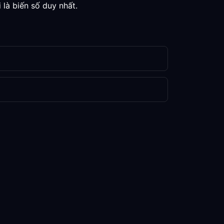
 là biến số duy nhất.