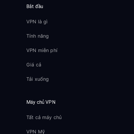
Bắt đầu
VPN là gì
Tính năng
VPN miễn phí
Giá cả
Tải xuống
Máy chủ VPN
Tất cả máy chủ
VPN Mỹ