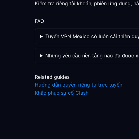
Kiểm tra riêng tài khoản, phiên ứng dụng, hà
FAQ
Tuyến VPN Mexico có luôn cải thiện qu
Những yêu cầu nền tảng nào đã được x
Related guides
Hướng dẫn quyền riêng tư trực tuyến
Khắc phục sự cố Clash