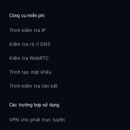
Công cụ miễn phí
Trình kiểm tra IP
Kiểm tra rò rỉ DNS
Kiểm tra WebRTC
Trình tạo mật khẩu
Trình kiểm tra liên kết
Các trường hợp sử dụng
VPN cho phát trực tuyến