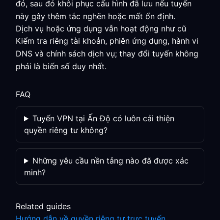
đó, sau đó khôi phục cấu hình đã lưu nếu tuyến
này gây thêm tắc nghẽn hoặc mất ổn định.
Dịch vụ hoặc ứng dụng vẫn hoạt động như cũ
Kiểm tra riêng tài khoản, phiên ứng dụng, hành vi
DNS và chính sách dịch vụ; thay đổi tuyến không
phải là biến số duy nhất.
FAQ
Tuyến VPN tại Ấn Độ có luôn cải thiện
quyền riêng tư không?
Những yêu cầu nền tảng nào đã được xác
minh?
Related guides
Hướng dẫn về quyền riêng tư trực tuyến