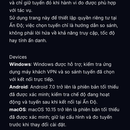
và chỉ giữ tuyến đó khi hành vi đo được phù hợp
với tác vụ.
Sử dụng trang này để thiết lập quyền riêng tư tại
Ấn Độ; việc chọn tuyến chỉ là hướng dẫn so sánh,
không phải lời hứa về khả năng truy cập, tốc độ
hay tính ẩn danh.
Devices
Windows
: Windows được hỗ trợ; kiểm tra ứng
dụng máy khách VPN và so sánh tuyến đã chọn
với kết nối trực tiếp.
Android
: Android 7.0 trở lên là phiên bản tối thiểu
đã được xác minh; kiểm tra chế độ đang hoạt
động và tuyến sau khi kết nối tại Ấn Độ.
macOS
: macOS 10.15 trở lên là phiên bản tối thiểu
đã được xác minh; giữ lại cấu hình và đo tuyến
trước khi thay đổi cài đặt.