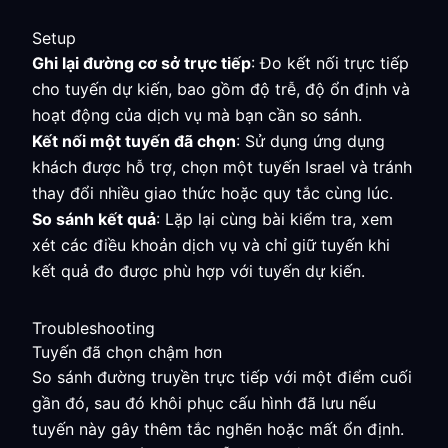
Setup
Ghi lại đường cơ sở trực tiếp
: Đo kết nối trực tiếp
cho tuyến dự kiến, bao gồm độ trễ, độ ổn định và
hoạt động của dịch vụ mà bạn cần so sánh.
Kết nối một tuyến đã chọn
: Sử dụng ứng dụng
khách được hỗ trợ, chọn một tuyến Israel và tránh
thay đổi nhiều giao thức hoặc quy tắc cùng lúc.
So sánh kết quả
: Lặp lại cùng bài kiểm tra, xem
xét các điều khoản dịch vụ và chỉ giữ tuyến khi
kết quả đo được phù hợp với tuyến dự kiến.
Troubleshooting
Tuyến đã chọn chậm hơn
So sánh đường truyền trực tiếp với một điểm cuối
gần đó, sau đó khôi phục cấu hình đã lưu nếu
tuyến này gây thêm tắc nghẽn hoặc mất ổn định.