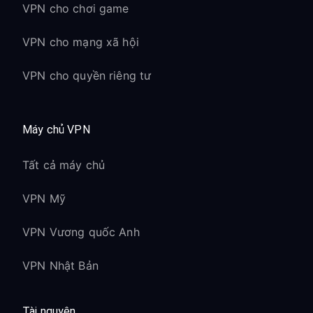
VPN cho chơi game
VPN cho mạng xã hội
VPN cho quyền riêng tư
Máy chủ VPN
Tất cả máy chủ
VPN Mỹ
VPN Vương quốc Anh
VPN Nhật Bản
Tài nguyên