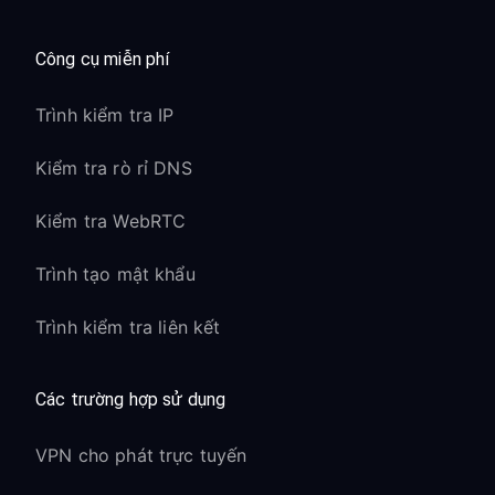
Công cụ miễn phí
Trình kiểm tra IP
Kiểm tra rò rỉ DNS
Kiểm tra WebRTC
Trình tạo mật khẩu
Trình kiểm tra liên kết
Các trường hợp sử dụng
VPN cho phát trực tuyến