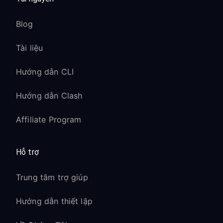
Blog
Tài liệu
Hướng dẫn CLI
Hướng dẫn Clash
Affiliate Program
Hỗ trợ
Trung tâm trợ giúp
Hướng dẫn thiết lập