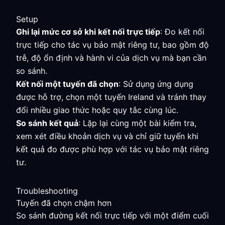
Setup
Ghi lại mức cơ sở khi kết nối trực tiếp
: Đo kết nối
trực tiếp cho tác vụ bảo mật riêng tư, bao gồm độ
trễ, độ ổn định và hành vi của dịch vụ mà bạn cần
so sánh.
Kết nối một tuyến đã chọn
: Sử dụng ứng dụng
được hỗ trợ, chọn một tuyến Ireland và tránh thay
đổi nhiều giao thức hoặc quy tắc cùng lúc.
So sánh kết quả
: Lặp lại cùng một bài kiểm tra,
xem xét điều khoản dịch vụ và chỉ giữ tuyến khi
kết quả đo được phù hợp với tác vụ bảo mật riêng
tư.
Troubleshooting
Tuyến đã chọn chậm hơn
So sánh đường kết nối trực tiếp với một điểm cuối