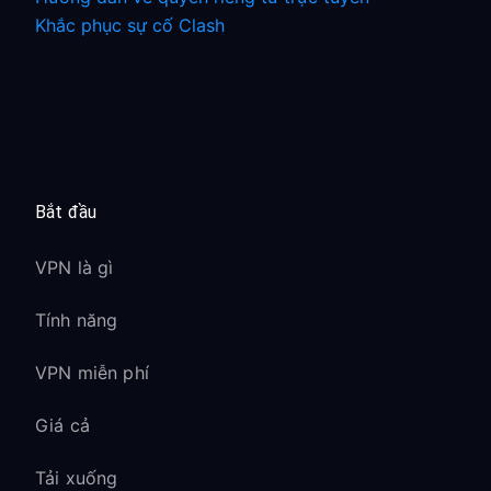
Khắc phục sự cố Clash
Bắt đầu
VPN là gì
Tính năng
VPN miễn phí
Giá cả
Tải xuống