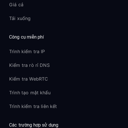
Giá cả
Tải xuống
Công cụ miễn phí
Trình kiểm tra IP
Kiểm tra rò rỉ DNS
Kiểm tra WebRTC
Trình tạo mật khẩu
Trình kiểm tra liên kết
Các trường hợp sử dụng