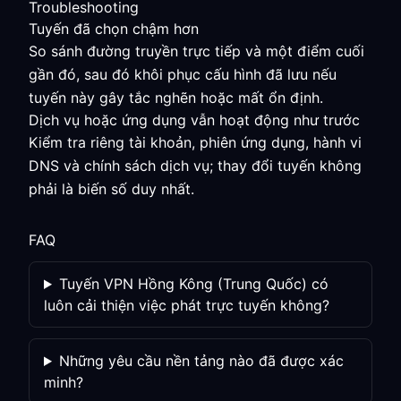
Troubleshooting
Tuyến đã chọn chậm hơn
So sánh đường truyền trực tiếp và một điểm cuối
gần đó, sau đó khôi phục cấu hình đã lưu nếu
tuyến này gây tắc nghẽn hoặc mất ổn định.
Dịch vụ hoặc ứng dụng vẫn hoạt động như trước
Kiểm tra riêng tài khoản, phiên ứng dụng, hành vi
DNS và chính sách dịch vụ; thay đổi tuyến không
phải là biến số duy nhất.
FAQ
Tuyến VPN Hồng Kông (Trung Quốc) có
luôn cải thiện việc phát trực tuyến không?
Những yêu cầu nền tảng nào đã được xác
minh?