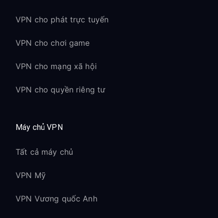
VPN cho phát trực tuyến
VPN cho chơi game
VPN cho mạng xã hội
VPN cho quyền riêng tư
Máy chủ VPN
Tất cả máy chủ
VPN Mỹ
VPN Vương quốc Anh