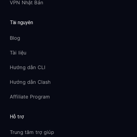
VPN Nhật Bản
Tài nguyên
Blog
Tài liệu
Hướng dẫn CLI
Hướng dẫn Clash
Affiliate Program
Hỗ trợ
Trung tâm trợ giúp