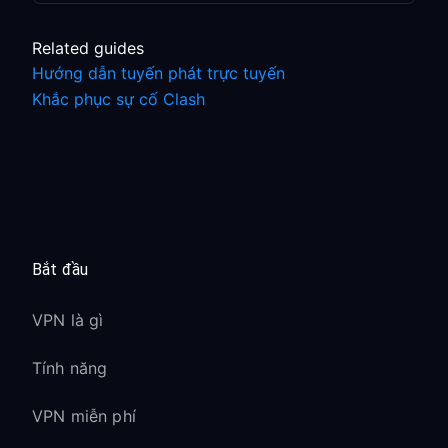
Related guides
Hướng dẫn tuyến phát trực tuyến
Khắc phục sự cố Clash
Bắt đầu
VPN là gì
Tính năng
VPN miễn phí