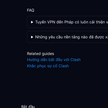
FAQ
Tuyến VPN đến Pháp có luôn cải thiện v
Những yêu cầu nền tảng nào đã được x
Related guides
Hướng dẫn bắt đầu với Clash
Khắc phục sự cố Clash
Bắt đầu