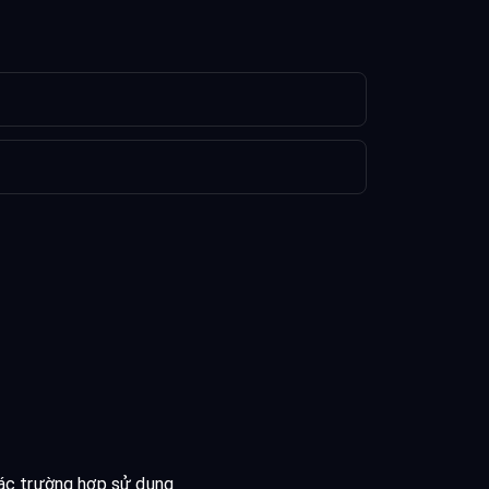
ác trường hợp sử dụng