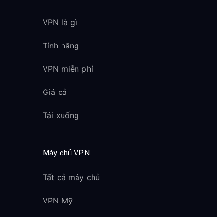
VPN là gì
Tính năng
VPN miễn phí
Giá cả
Tải xuống
Máy chủ VPN
Tất cả máy chủ
VPN Mỹ