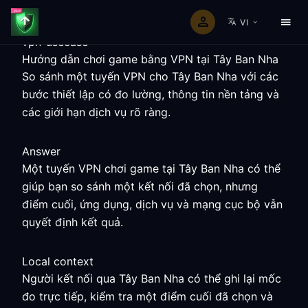
VI
vpn-usecase
Hướng dẫn chơi game bằng VPN tại Tây Ban Nha
So sánh một tuyến VPN cho Tây Ban Nha với các
bước thiết lập có đo lường, thông tin nền tảng và
các giới hạn dịch vụ rõ ràng.
Answer
Một tuyến VPN chơi game tại Tây Ban Nha có thể
giúp bạn so sánh một kết nối đã chọn, nhưng
điểm cuối, ứng dụng, dịch vụ và mạng cục bộ vẫn
quyết định kết quả.
Local context
Người kết nối qua Tây Ban Nha có thể ghi lại mốc
đo trực tiếp, kiểm tra một điểm cuối đã chọn và