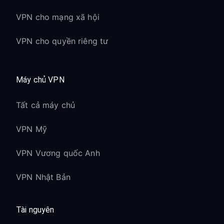
VPN cho mạng xã hội
VPN cho quyền riêng tư
Máy chủ VPN
Tất cả máy chủ
VPN Mỹ
VPN Vương quốc Anh
VPN Nhật Bản
Tài nguyên