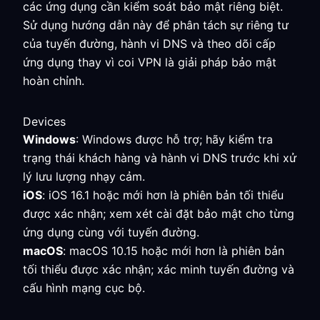
các ứng dụng cần kiểm soát bảo mật riêng biệt.
Sử dụng hướng dẫn này để phân tách sự riêng tư
của tuyến đường, hành vi DNS và theo dõi cấp
ứng dụng thay vì coi VPN là giải pháp bảo mật
hoàn chỉnh.
Devices
Windows
: Windows được hỗ trợ; hãy kiểm tra
trạng thái khách hàng và hành vi DNS trước khi xử
lý lưu lượng nhạy cảm.
iOS
: iOS 16.1 hoặc mới hơn là phiên bản tối thiểu
được xác nhận; xem xét cài đặt bảo mật cho từng
ứng dụng cùng với tuyến đường.
macOS
: macOS 10.15 hoặc mới hơn là phiên bản
tối thiểu được xác nhận; xác minh tuyến đường và
cấu hình mạng cục bộ.