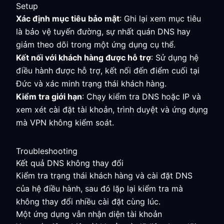
Setup
Xác định mục tiêu bảo mật
: Ghi lại xem mục tiêu
là bảo vệ tuyến đường, sự nhất quán DNS hay
giảm theo dõi trong một ứng dụng cụ thể.
Kết nối với khách hàng được hỗ trợ
: Sử dụng hệ
điều hành được hỗ trợ, kết nối đến điểm cuối tại
Đức và xác minh trạng thái khách hàng.
Kiểm tra giới hạn
: Chạy kiểm tra DNS hoặc IP và
xem xét cài đặt tài khoản, trình duyệt và ứng dụng
mà VPN không kiểm soát.
Troubleshooting
Kết quả DNS không thay đổi
Kiểm tra trạng thái khách hàng và cài đặt DNS
của hệ điều hành, sau đó lặp lại kiểm tra mà
không thay đổi nhiều cài đặt cùng lúc.
Một ứng dụng vẫn nhận diện tài khoản