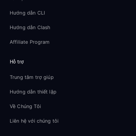
Hướng dẫn CLI
Hướng dẫn Clash
Affiliate Program
Hỗ trợ
Trung tâm trợ giúp
Hướng dẫn thiết lập
Về Chúng Tôi
Liên hệ với chúng tôi