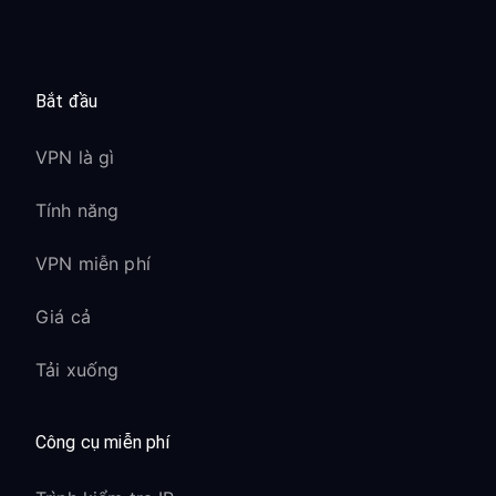
Bắt đầu
VPN là gì
Tính năng
VPN miễn phí
Giá cả
Tải xuống
Công cụ miễn phí