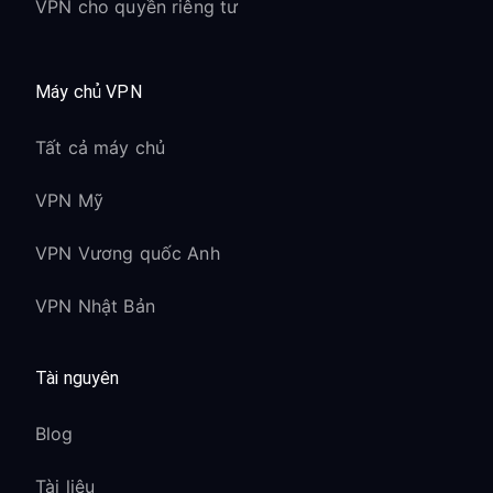
VPN cho quyền riêng tư
Máy chủ VPN
Tất cả máy chủ
VPN Mỹ
VPN Vương quốc Anh
VPN Nhật Bản
Tài nguyên
Blog
Tài liệu