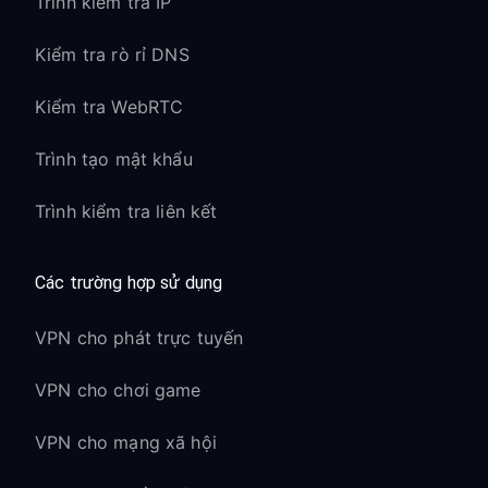
Trình kiểm tra IP
Kiểm tra rò rỉ DNS
Kiểm tra WebRTC
Trình tạo mật khẩu
Trình kiểm tra liên kết
Các trường hợp sử dụng
VPN cho phát trực tuyến
VPN cho chơi game
VPN cho mạng xã hội