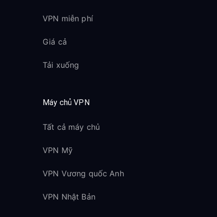
VPN miễn phí
Giá cả
Tải xuống
Máy chủ VPN
Tất cả máy chủ
VPN Mỹ
VPN Vương quốc Anh
VPN Nhật Bản