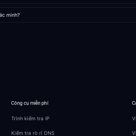
ác minh?
Công cụ miễn phí
C
Trình kiểm tra IP
V
Kiểm tra rò rỉ DNS
V