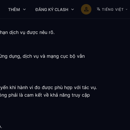
THÊM
ĐĂNG KÝ CLASH
TIẾNG VIỆT
 hạn dịch vụ được nêu rõ.
 ứng dụng, dịch vụ và mạng cục bộ vẫn
uyến khi hành vi đo được phù hợp với tác vụ.
ông phải là cam kết về khả năng truy cập
.