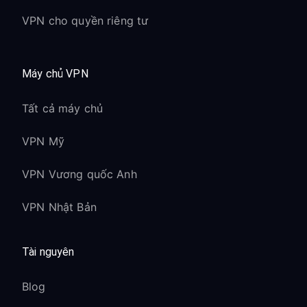
VPN cho quyền riêng tư
Máy chủ VPN
Tất cả máy chủ
VPN Mỹ
VPN Vương quốc Anh
VPN Nhật Bản
Tài nguyên
Blog