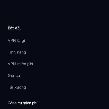
Bắt đầu
VPN là gì
Tính năng
VPN miễn phí
Giá cả
Tải xuống
Công cụ miễn phí