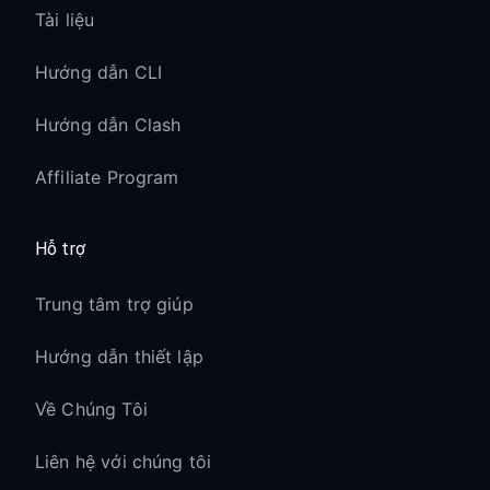
Tài liệu
Hướng dẫn CLI
Hướng dẫn Clash
Affiliate Program
Hỗ trợ
Trung tâm trợ giúp
Hướng dẫn thiết lập
Về Chúng Tôi
Liên hệ với chúng tôi