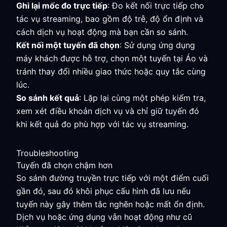
Ghi lại mốc đo trực tiếp
: Đo kết nối trực tiếp cho
tác vụ streaming, bao gồm độ trễ, độ ổn định và
cách dịch vụ hoạt động mà bạn cần so sánh.
Kết nối một tuyến đã chọn
: Sử dụng ứng dụng
máy khách được hỗ trợ, chọn một tuyến tại Áo và
tránh thay đổi nhiều giao thức hoặc quy tắc cùng
lúc.
So sánh kết quả
: Lặp lại cùng một phép kiểm tra,
xem xét điều khoản dịch vụ và chỉ giữ tuyến đó
khi kết quả đo phù hợp với tác vụ streaming.
Troubleshooting
Tuyến đã chọn chậm hơn
So sánh đường truyền trực tiếp với một điểm cuối
gần đó, sau đó khôi phục cấu hình đã lưu nếu
tuyến này gây thêm tắc nghẽn hoặc mất ổn định.
Dịch vụ hoặc ứng dụng vẫn hoạt động như cũ