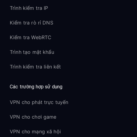
Trình kiểm tra IP
Kiểm tra rò rỉ DNS
Kiểm tra WebRTC
Trình tạo mật khẩu
Trình kiểm tra liên kết
Các trường hợp sử dụng
VPN cho phát trực tuyến
VPN cho chơi game
VPN cho mạng xã hội