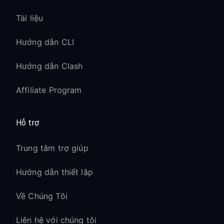
Tài liệu
Hướng dẫn CLI
Hướng dẫn Clash
Affiliate Program
Hỗ trợ
Trung tâm trợ giúp
Hướng dẫn thiết lập
Về Chúng Tôi
Liên hệ với chúng tôi