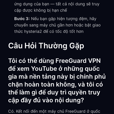
ứng dụng của bạn — tất cả nội dung sẽ truy
cập được không bị hạn chế
Bước 3:
Nếu bạn gặp hiện tượng đệm, hãy
chuyển sang máy chủ gần hơn hoặc bật giao
thức hysteria2 để có tốc độ tốt hơn
Câu Hỏi Thường Gặp
Tôi có thể dùng FreeGuard VPN
để xem YouTube ở những quốc
gia mà nền tảng này bị chính phủ
chặn hoàn toàn không, và tôi có
thể làm gì để duy trì quyền truy
cập đầy đủ vào nội dung?
Có. Kết nối đến một máy chủ FreeGuard ở quốc