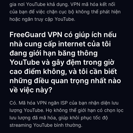
gia nơi YouTube khả dụng. VPN mã hóa kết nối
của bạn để việc chặn cục bộ không thể phát hiện
hoặc ngăn truy cập YouTube.
FreeGuard VPN có giúp ích nếu
nhà cung cấp internet của tôi
đang giới hạn băng thông
YouTube và gây đệm trong giờ
cao điểm không, và tôi cần biết
những điều quan trọng nhất nào
về việc này?
Có. Mã hóa VPN ngăn ISP của bạn nhận diện lưu
lượng YouTube. Họ không thể giới hạn có chọn lọc
lưu lượng đã mã hóa, giúp khôi phục tốc độ
streaming YouTube bình thường.