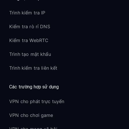
Trình kiểm tra IP
Kiểm tra rò rỉ DNS
Kiểm tra WebRTC
Trình tạo mật khẩu
Trình kiểm tra liên kết
Các trường hợp sử dụng
VPN cho phát trực tuyến
VPN cho chơi game