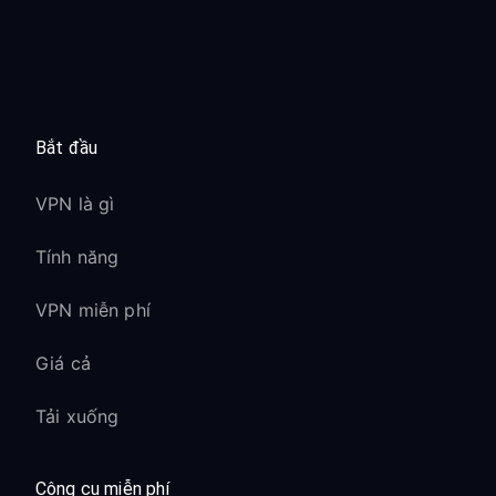
Bắt đầu
VPN là gì
Tính năng
VPN miễn phí
Giá cả
Tải xuống
Công cụ miễn phí