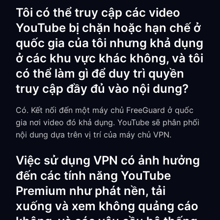
Tôi có thể truy cập các video
YouTube bị chặn hoặc hạn chế ở
quốc gia của tôi nhưng khả dụng
ở các khu vực khác không, và tôi
có thể làm gì để duy trì quyền
truy cập đầy đủ vào nội dung?
Có. Kết nối đến một máy chủ FreeGuard ở quốc
gia nơi video đó khả dụng. YouTube sẽ phân phối
nội dung dựa trên vị trí của máy chủ VPN.
Việc sử dụng VPN có ảnh hưởng
đến các tính năng YouTube
Premium như phát nền, tải
xuống và xem không quảng cáo