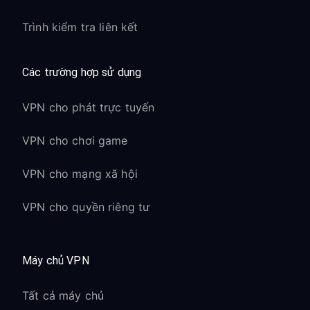
Trình kiểm tra liên kết
Các trường hợp sử dụng
VPN cho phát trực tuyến
VPN cho chơi game
VPN cho mạng xã hội
VPN cho quyền riêng tư
Máy chủ VPN
Tất cả máy chủ