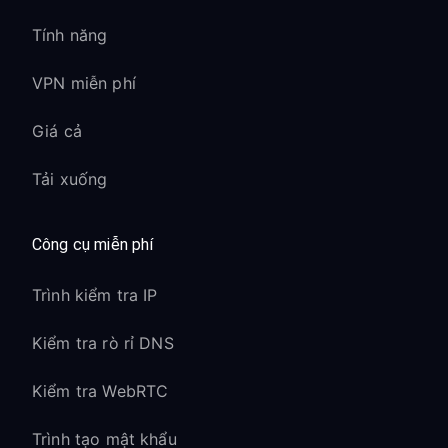
Tính năng
VPN miễn phí
Giá cả
Tải xuống
Công cụ miễn phí
Trình kiểm tra IP
Kiểm tra rò rỉ DNS
Kiểm tra WebRTC
Trình tạo mật khẩu