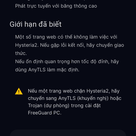
Phát trực tuyến với băng thông cao
Giới hạn đã biết
Một số trang web có thể không làm việc với
Hysteria2. Nếu gặp lỗi kết nối, hãy chuyển giao
thức.
Nếu ổn định quan trọng hơn tốc độ đỉnh, hãy
dùng AnyTLS làm mặc định.
Nếu một trang web chặn Hysteria2, hãy
chuyển sang AnyTLS (khuyến nghị) hoặc
Trojan (dự phòng) trong cài đặt
FreeGuard PC.