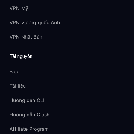
VPN Mỹ
VPN Vương quốc Anh
VPN Nhật Bản
Tài nguyên
Blog
Tài liệu
Hướng dẫn CLI
Hướng dẫn Clash
Affiliate Program