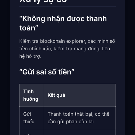
“Không nhận được thanh
toán”
Kiểm tra blockchain explorer, xác minh số
tiền chính xác, kiểm tra mạng đúng, liên
hệ hỗ trợ.
“Gửi sai số tiền”
Tình
Kết quả
huống
Gửi
Thanh toán thất bại, có thể
thiếu
cần gửi phần còn lại