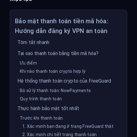
Bảo mật thanh toán tiền mã hóa:
Hướng dẫn đăng ký VPN an toàn
Tóm tắt nhanh
Tại sao thanh toán bằng tiền mã hóa?
Ưu điểm
Khi nào thanh toán crypto hợp lý
Hệ thống thanh toán crypto của FreeGuard
Bộ xử lý thanh toán: NowPayments
Quy trình thanh toán
Thực hành bảo mật tốt nhất
Trước khi thanh toán
1. Xác minh bạn đang ở trang FreeGuard thật
2. Xác minh chi tiết trang thanh toán