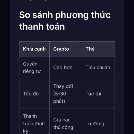
So sánh phương thức
thanh toán
Khía cạnh
Crypto
Thẻ
Quyền
Cao hơn
Tiêu chuẩn
riêng tư
Thay đổi
Tốc độ
(5-30
Tức thì
phút)
Thanh
Gia hạn
toán định
Tự động
thủ công
kỳ