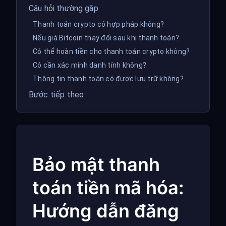
Câu hỏi thường gặp
Thanh toán crypto có hợp pháp không?
Nếu giá Bitcoin thay đổi sau khi thanh toán?
Có thể hoàn tiền cho thanh toán crypto không?
Có cần xác minh danh tính không?
Thông tin thanh toán có được lưu trữ không?
Bước tiếp theo
Bảo mật thanh
toán tiền mã hóa:
Hướng dẫn đăng