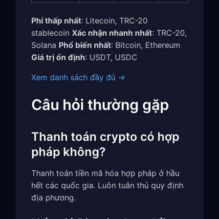
Phí thấp nhất
: Litecoin, TRC-20
stablecoin
Xác nhận nhanh nhất
: TRC-20,
Solana
Phổ biến nhất
: Bitcoin, Ethereum
Giá trị ổn định
: USDT, USDC
Xem danh sách đầy đủ →
Câu hỏi thường gặp
Thanh toán crypto có hợp
pháp không?
Thanh toán tiền mã hóa hợp pháp ở hầu
hết các quốc gia. Luôn tuân thủ quy định
địa phương.