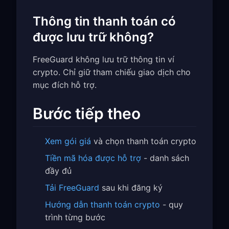
Thông tin thanh toán có
được lưu trữ không?
FreeGuard không lưu trữ thông tin ví
crypto. Chỉ giữ tham chiếu giao dịch cho
mục đích hỗ trợ.
Bước tiếp theo
Xem gói giá
và chọn thanh toán crypto
Tiền mã hóa được hỗ trợ
- danh sách
đầy đủ
Tải FreeGuard
sau khi đăng ký
Hướng dẫn thanh toán crypto
- quy
trình từng bước