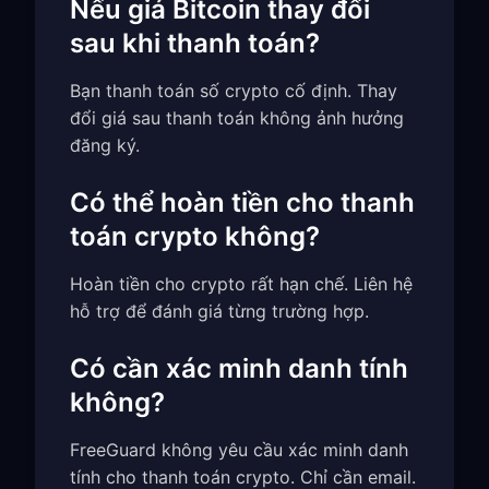
Nếu giá Bitcoin thay đổi
sau khi thanh toán?
Bạn thanh toán số crypto cố định. Thay
đổi giá sau thanh toán không ảnh hưởng
đăng ký.
Có thể hoàn tiền cho thanh
toán crypto không?
Hoàn tiền cho crypto rất hạn chế. Liên hệ
hỗ trợ để đánh giá từng trường hợp.
Có cần xác minh danh tính
không?
FreeGuard không yêu cầu xác minh danh
tính cho thanh toán crypto. Chỉ cần email.