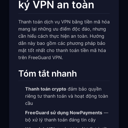
ký VPN an toàn
Thanh toán dịch vụ VPN bằng tiền mã hóa
mang lại những ưu điểm độc đáo, nhưng
cần hiểu cách thực hiện an toàn. Hướng
dẫn này bao gồm các phương pháp bảo
mật tốt nhất cho thanh toán tiền mã hóa
trên FreeGuard VPN.
Tóm tắt nhanh
Thanh toán crypto
đảm bảo quyền
riêng tư thanh toán và hoạt động toàn
cầu
FreeGuard sử dụng NowPayments
—
bộ xử lý thanh toán đáng tin cậy