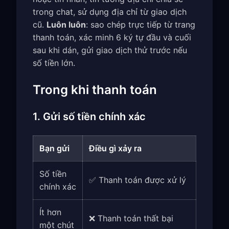
trong chat, sử dụng địa chỉ từ giao dịch
cũ.
Luôn luôn
: sao chép trực tiếp từ trang
thanh toán, xác minh 6 ký tự đầu và cuối
sau khi dán, gửi giao dịch thử trước nếu
số tiền lớn.
Trong khi thanh toán
1. Gửi số tiền chính xác
Bạn gửi
Điều gì xảy ra
Số tiền
✅ Thanh toán được xử lý
chính xác
Ít hơn
❌ Thanh toán thất bại
một chút