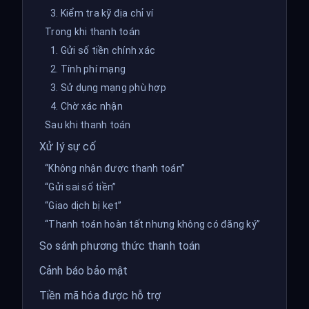
3. Kiểm tra kỹ địa chỉ ví
Trong khi thanh toán
1. Gửi số tiền chính xác
2. Tính phí mạng
3. Sử dụng mạng phù hợp
4. Chờ xác nhận
Sau khi thanh toán
Xử lý sự cố
“Không nhận được thanh toán”
“Gửi sai số tiền”
“Giao dịch bị kẹt”
“Thanh toán hoàn tất nhưng không có đăng ký”
So sánh phương thức thanh toán
Cảnh báo bảo mật
Tiền mã hóa được hỗ trợ