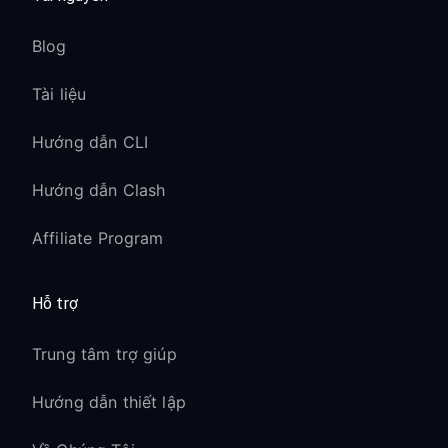
Blog
Tài liệu
Hướng dẫn CLI
Hướng dẫn Clash
Affiliate Program
Hỗ trợ
Trung tâm trợ giúp
Hướng dẫn thiết lập