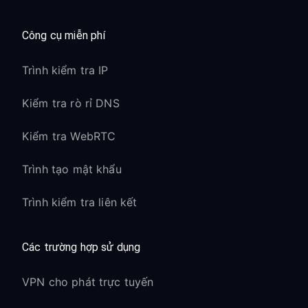
Công cụ miễn phí
Trình kiểm tra IP
Kiểm tra rò rỉ DNS
Kiểm tra WebRTC
Trình tạo mật khẩu
Trình kiểm tra liên kết
Các trường hợp sử dụng
VPN cho phát trực tuyến