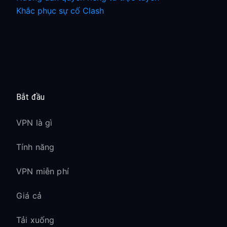
Khắc phục sự cố Clash
Bắt đầu
VPN là gì
Tính năng
VPN miễn phí
Giá cả
Tải xuống