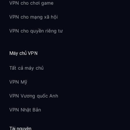
VPN cho chơi game
VPN cho mạng xã hội
VPN cho quyền riêng tư
Máy chủ VPN
Tất cả máy chủ
VPN Mỹ
VPN Vương quốc Anh
VPN Nhật Bản
Tài nguyên