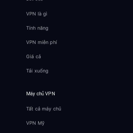
VPN là gì
Tính năng
VPN miễn phí
Giá cả
Tải xuống
Máy chủ VPN
Tất cả máy chủ
VPN Mỹ