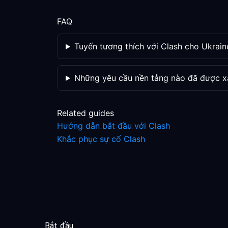
FAQ
Tuyến tương thích với Clash cho Ukraine
Những yêu cầu nền tảng nào đã được x
Related guides
Hướng dẫn bắt đầu với Clash
Khắc phục sự cố Clash
Bắt đầu