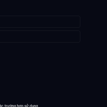
ác trường hợp sử dụng