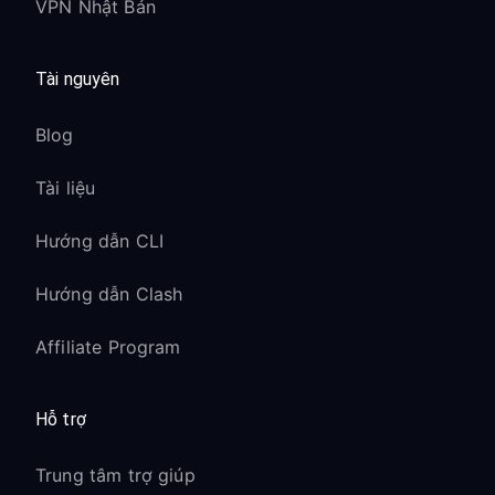
VPN Nhật Bản
Tài nguyên
Blog
Tài liệu
Hướng dẫn CLI
Hướng dẫn Clash
Affiliate Program
Hỗ trợ
Trung tâm trợ giúp