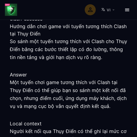
VI
clash-usecase
Hướng dẫn chơi game với tuyến tương thích Clash
tại Thụy Điển
So sánh một tuyến tương thích với Clash cho Thụy
Điển bằng các bước thiết lập có đo lường, thông
tin nền tảng và giới hạn dịch vụ rõ ràng.
Answer
Một tuyến chơi game tương thích với Clash tại
Thụy Điển có thể giúp bạn so sánh một kết nối đã
chọn, nhưng điểm cuối, ứng dụng máy khách, dịch
vụ và mạng cục bộ vẫn quyết định kết quả.
Local context
Người kết nối qua Thụy Điển có thể ghi lại mức cơ