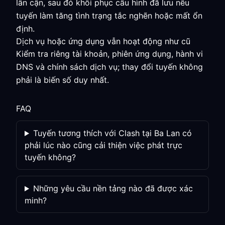
lân cận, sau đó khôi phục cấu hình đã lưu nếu
tuyến làm tăng tình trạng tắc nghẽn hoặc mất ổn
định.
Dịch vụ hoặc ứng dụng vẫn hoạt động như cũ
Kiểm tra riêng tài khoản, phiên ứng dụng, hành vi
DNS và chính sách dịch vụ; thay đổi tuyến không
phải là biến số duy nhất.
FAQ
Tuyến tương thích với Clash tại Ba Lan có
phải lúc nào cũng cải thiện việc phát trực
tuyến không?
Những yêu cầu nền tảng nào đã được xác
minh?