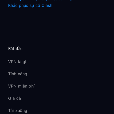
Khắc phục sự cố Clash
Bắt đầu
VPN là gì
Tính năng
VPN miễn phí
Giá cả
Tải xuống