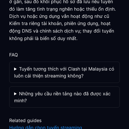
ở gần, sau đó khôi phục hồ sơ đã lưu nếu tuyến
đó làm tăng tình trạng nghẽn hoặc thiếu ổn định.
Dịch vụ hoặc ứng dụng vẫn hoạt động như cũ
Kiểm tra riêng tài khoản, phiên ứng dụng, hoạt
động DNS và chính sách dịch vụ; thay đổi tuyến
không phải là biến số duy nhất.
FAQ
Tuyến tương thích với Clash tại Malaysia có
luôn cải thiện streaming không?
Những yêu cầu nền tảng nào đã được xác
minh?
Related guides
Hướng dẫn chọn tuyến streaming