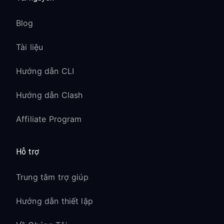
Blog
Tài liệu
Hướng dẫn CLI
Hướng dẫn Clash
Affiliate Program
Hỗ trợ
Trung tâm trợ giúp
Hướng dẫn thiết lập