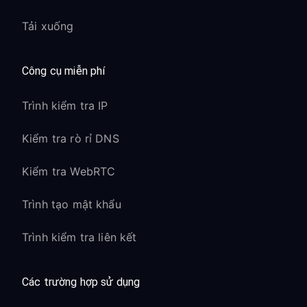
Tải xuống
Công cụ miễn phí
Trình kiểm tra IP
Kiểm tra rò rỉ DNS
Kiểm tra WebRTC
Trình tạo mật khẩu
Trình kiểm tra liên kết
Các trường hợp sử dụng