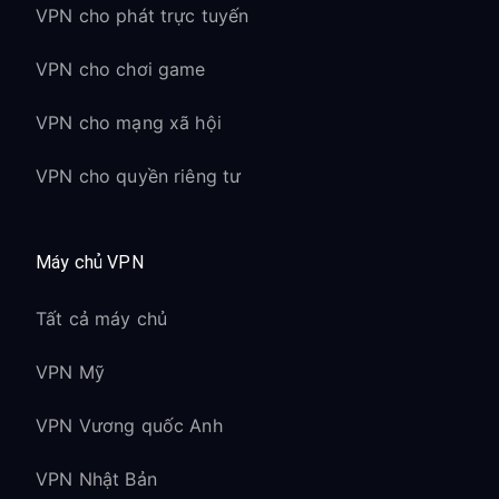
VPN cho phát trực tuyến
VPN cho chơi game
VPN cho mạng xã hội
VPN cho quyền riêng tư
Máy chủ VPN
Tất cả máy chủ
VPN Mỹ
VPN Vương quốc Anh
VPN Nhật Bản