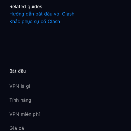
Related guides
Hướng dẫn bắt đầu với Clash
Khắc phục sự cố Clash
Bắt đầu
VPN là gì
Tính năng
VPN miễn phí
Giá cả