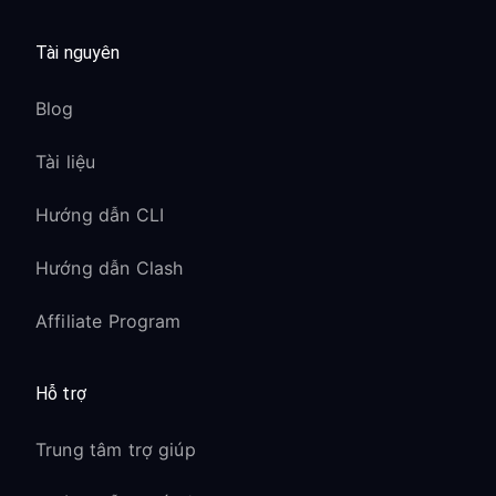
Tài nguyên
Blog
Tài liệu
Hướng dẫn CLI
Hướng dẫn Clash
Affiliate Program
Hỗ trợ
Trung tâm trợ giúp