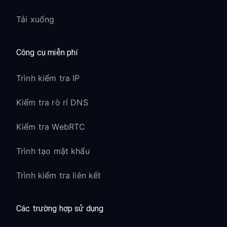
Tải xuống
Công cụ miễn phí
Trình kiểm tra IP
Kiểm tra rò rỉ DNS
Kiểm tra WebRTC
Trình tạo mật khẩu
Trình kiểm tra liên kết
Các trường hợp sử dụng