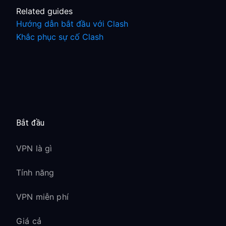
Related guides
Hướng dẫn bắt đầu với Clash
Khắc phục sự cố Clash
Bắt đầu
VPN là gì
Tính năng
VPN miễn phí
Giá cả