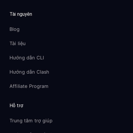
Tài nguyên
Blog
Tài liệu
Hướng dẫn CLI
Hướng dẫn Clash
Affiliate Program
Hỗ trợ
Trung tâm trợ giúp