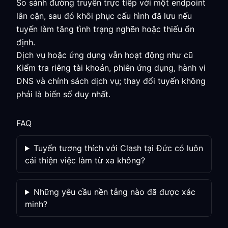
So sánh đường truyền trực tiếp với một endpoint
lân cận, sau đó khôi phục cấu hình đã lưu nếu
tuyến làm tăng tình trạng nghẽn hoặc thiếu ổn
định.
Dịch vụ hoặc ứng dụng vẫn hoạt động như cũ
Kiểm tra riêng tài khoản, phiên ứng dụng, hành vi
DNS và chính sách dịch vụ; thay đổi tuyến không
phải là biến số duy nhất.
FAQ
Tuyến tương thích với Clash tại Đức có luôn
cải thiện việc làm từ xa không?
Những yêu cầu nền tảng nào đã được xác
minh?