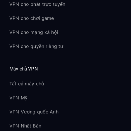
VPN cho phát trực tuyến
VPN cho chơi game
VPN cho mạng xã hội
VPN cho quyền riêng tư
Máy chủ VPN
Tất cả máy chủ
VPN Mỹ
VPN Vương quốc Anh
VPN Nhật Bản