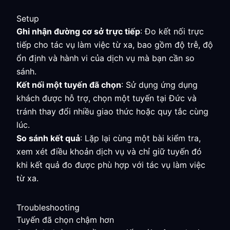
Setup
Ghi nhận đường cơ sở trực tiếp
: Đo kết nối trực
tiếp cho tác vụ làm việc từ xa, bao gồm độ trễ, độ
ổn định và hành vi của dịch vụ mà bạn cần so
sánh.
Kết nối một tuyến đã chọn
: Sử dụng ứng dụng
khách được hỗ trợ, chọn một tuyến tại Đức và
tránh thay đổi nhiều giao thức hoặc quy tắc cùng
lúc.
So sánh kết quả
: Lặp lại cùng một bài kiểm tra,
xem xét điều khoản dịch vụ và chỉ giữ tuyến đó
khi kết quả đo được phù hợp với tác vụ làm việc
từ xa.
Troubleshooting
Tuyến đã chọn chậm hơn