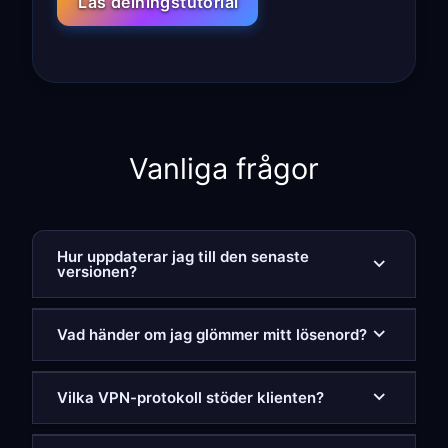
Läs delningstutorial
Vanliga frågor
Hur uppdaterar jag till den senaste
versionen?
Vad händer om jag glömmer mitt lösenord?
Vilka VPN-protokoll stöder klienten?