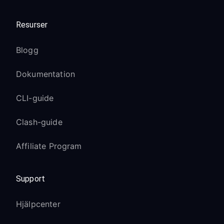
Resurser
Blogg
Dokumentation
CLI-guide
Clash-guide
Affiliate Program
Support
Hjälpcenter