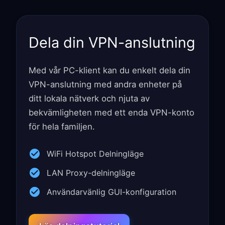
Dela din VPN-anslutning
Med vår PC-klient kan du enkelt dela din
VPN-anslutning med andra enheter på
ditt lokala nätverk och njuta av
bekvämligheten med ett enda VPN-konto
för hela familjen.
WiFi Hotspot Delningläge
LAN Proxy-delningläge
Användarvänlig GUI-konfiguration