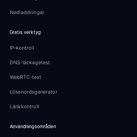
Nedladdningar
Gratis verktyg
IP-kontroll
DNS-läckagetest
WebRTC-test
Lösenordsgenerator
Länkkontroll
Användningsområden