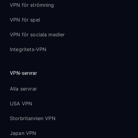
VPN för strömning
VPN för spel
VPN för sociala medier
Integritets-VPN
VPN-servrar
Alla servrar
USA VPN
Storbritannien VPN
Japan VPN