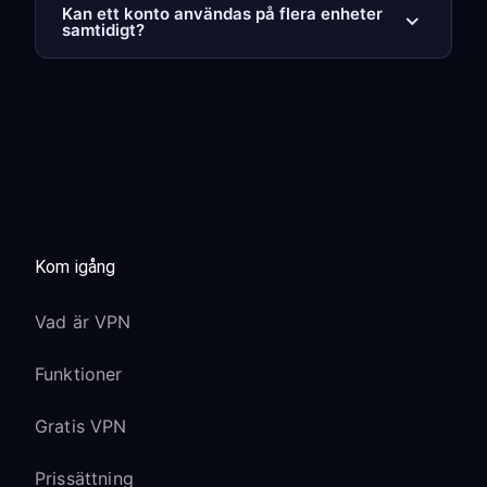
Kan ett konto användas på flera enheter
samtidigt?
Kom igång
Vad är VPN
Funktioner
Gratis VPN
Prissättning