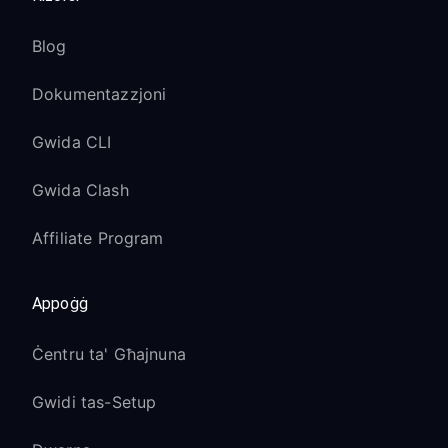
Blog
Dokumentazzjoni
Gwida CLI
Gwida Clash
Affiliate Program
Appoġġ
Ċentru ta' Għajnuna
Gwidi tas-Setup