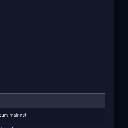
eum mainnet