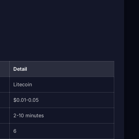
Detail
Litecoin
$0.01-0.05
2-10 minutes
6