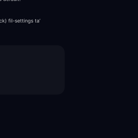
) fil-settings ta’