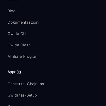
Blog
Dokumentazzjoni
Gwida CLI
Gwida Clash
Affiliate Program
Appoġġ
Ċentru ta' Għajnuna
Gwidi tas-Setup