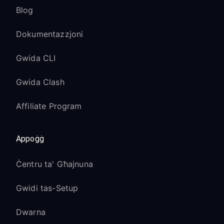
Blog
Dokumentazzjoni
Gwida CLI
Gwida Clash
Affiliate Program
Appoġġ
Ċentru ta' Għajnuna
Gwidi tas-Setup
Dwarna