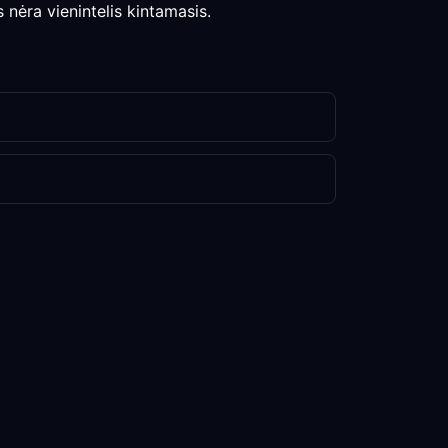
nėra vienintelis kintamasis.