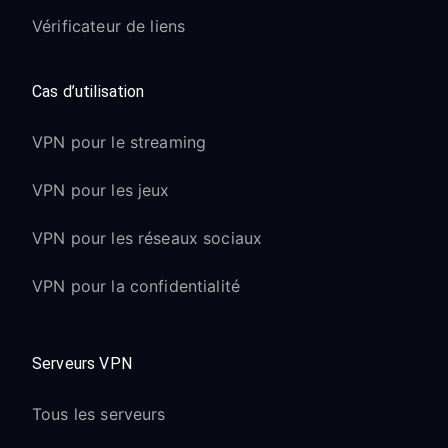
Vérificateur de liens
Cas d’utilisation
VPN pour le streaming
VPN pour les jeux
VPN pour les réseaux sociaux
VPN pour la confidentialité
Serveurs VPN
Tous les serveurs