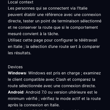
Local context
Les personnes qui se connectent via l’Italie
peuvent établir une référence avec une connexion
directe, tester un point de terminaison sélectionné
et ne conserver la route que si le comportement
mesuré convient à la tâche.
Utilisez cette page pour configurer le télétravail
en Italie ; la sélection d’une route sert à comparer
les résultats.
Devices
Windows
: Windows est pris en charge ; examinez
le client compatible avec Clash et comparez la
route sélectionnée avec une connexion directe.
Android
: Android 7.0 ou version ultérieure est le
minimum vérifié ; vérifiez le mode actif et la route
après la connexion en Italie.