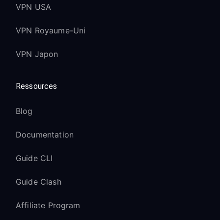
VPN USA
VPN Royaume-Uni
VPN Japon
Ressources
Blog
Documentation
Guide CLI
Guide Clash
Affiliate Program