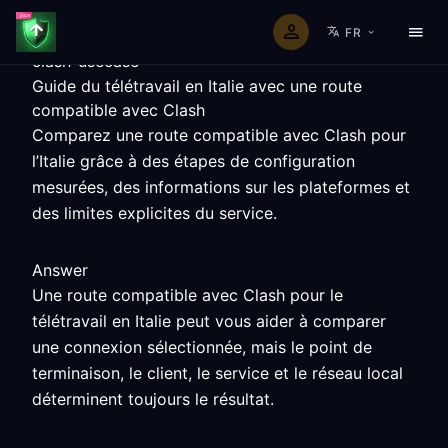
FR
clash-usecase
Guide du télétravail en Italie avec une route
compatible avec Clash
Comparez une route compatible avec Clash pour
l’Italie grâce à des étapes de configuration
mesurées, des informations sur les plateformes et
des limites explicites du service.
Answer
Une route compatible avec Clash pour le
télétravail en Italie peut vous aider à comparer
une connexion sélectionnée, mais le point de
terminaison, le client, le service et le réseau local
déterminent toujours le résultat.