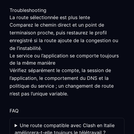
Troubleshooting
La route sélectionnée est plus lente
Comparez le chemin direct et un point de
terminaison proche, puis restaurez le profil
enregistré si la route ajoute de la congestion ou
de l’instabilité.
Le service ou l’application se comporte toujours
de la même manière
Vérifiez séparément le compte, la session de
l’application, le comportement du DNS et la
politique du service ; un changement de route
n’est pas l’unique variable.
FAQ
Une route compatible avec Clash en Italie
améliorera-t-elle toujours le télétravail ?