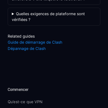
Quelles exigences de plateforme sont
vérifiées ?
Related guides
Guide de démarrage de Clash
Dépannage de Clash
Commencer
Qu’est-ce que VPN