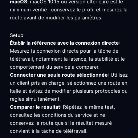
macOS
: macOS 10.15 ou version ultérieure est le
minimum vérifié ; conservez le profil et mesurez la
route avant de modifier les paramètres.
Setup
Établir la référence avec la connexion directe
:
Mesurez la connexion directe pour la tâche de
télétravail, notamment la latence, la stabilité et le
comportement du service à comparer.
Connecter une seule route sélectionnée
: Utilisez
un client pris en charge, sélectionnez une route en
Italie et évitez de modifier plusieurs protocoles ou
règles simultanément.
Comparer le résultat
: Répétez le même test,
consultez les conditions du service et ne
conservez la route que si le résultat mesuré
convient à la tâche de télétravail.