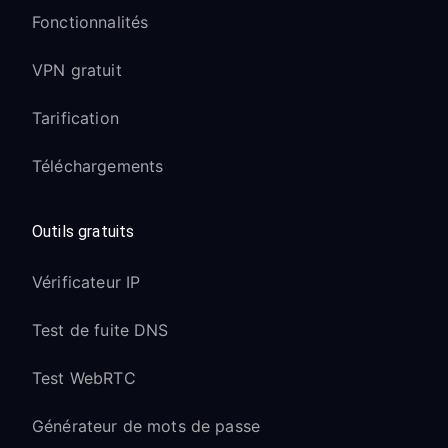
Fonctionnalités
VPN gratuit
Tarification
Téléchargements
Outils gratuits
Vérificateur IP
Test de fuite DNS
Test WebRTC
Générateur de mots de passe