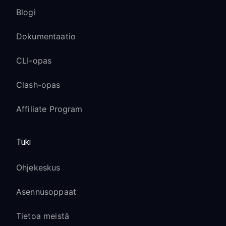
Blogi
Dokumentaatio
CLI-opas
Clash-opas
Affiliate Program
Tuki
Ohjekeskus
Asennusoppaat
Tietoa meistä