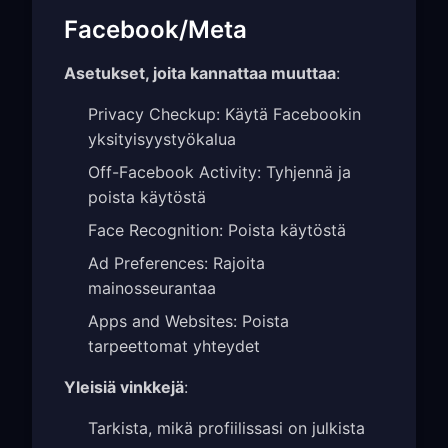
Facebook/Meta
Asetukset, joita kannattaa muuttaa
:
Privacy Checkup: Käytä Facebookin
yksityisyystyökalua
Off-Facebook Activity: Tyhjennä ja
poista käytöstä
Face Recognition: Poista käytöstä
Ad Preferences: Rajoita
mainosseurantaa
Apps and Websites: Poista
tarpeettomat yhteydet
Yleisiä vinkkejä
:
Tarkista, mikä profiilissasi on julkista