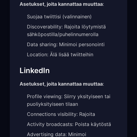
Asetukset, joita kannattaa muuttaa
:
Suojaa twiittisi (valinnainen)
Discoverability: Rajoita löytymistä
sähköpostilla/puhelinnumerolla
Data sharing: Minimoi personointi
Location: Älä lisää twiitteihin
LinkedIn
Asetukset, joita kannattaa muuttaa
:
Profile viewing: Siirry yksityiseen tai
puoliyksityiseen tilaan
Connections visibility: Rajoita
Activity broadcasts: Poista käytöstä
Advertising data: Minimoi