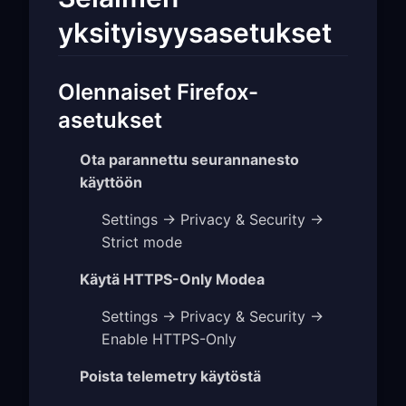
yksityisyysasetukset
Olennaiset Firefox-
asetukset
Ota parannettu seurannanesto
käyttöön
Settings → Privacy & Security →
Strict mode
Käytä HTTPS-Only Modea
Settings → Privacy & Security →
Enable HTTPS-Only
Poista telemetry käytöstä