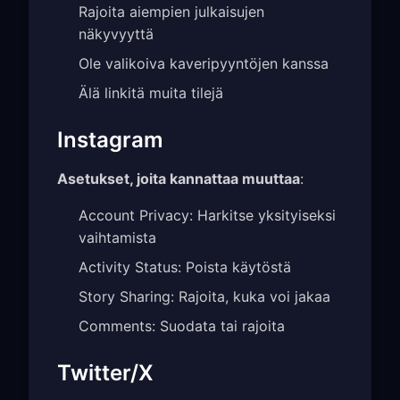
Rajoita aiempien julkaisujen
näkyvyyttä
Ole valikoiva kaveripyyntöjen kanssa
Älä linkitä muita tilejä
Instagram
Asetukset, joita kannattaa muuttaa
:
Account Privacy: Harkitse yksityiseksi
vaihtamista
Activity Status: Poista käytöstä
Story Sharing: Rajoita, kuka voi jakaa
Comments: Suodata tai rajoita
Twitter/X