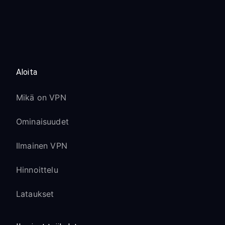
Aloita
Mikä on VPN
Ominaisuudet
Ilmainen VPN
Hinnoittelu
Lataukset