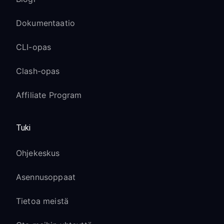
Dokumentaatio
CLI-opas
Clash-opas
Affiliate Program
Tuki
Ohjekeskus
Asennusoppaat
Tietoa meistä