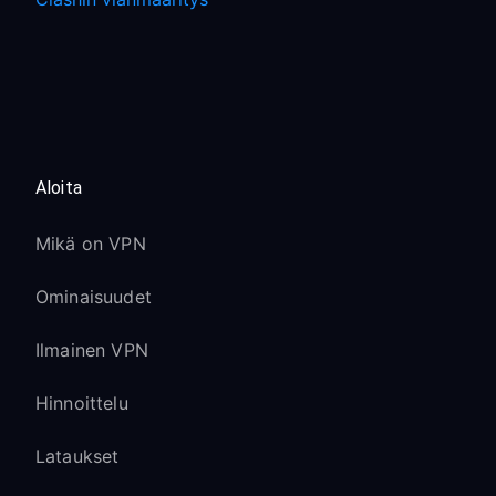
Aloita
Mikä on VPN
Ominaisuudet
Ilmainen VPN
Hinnoittelu
Lataukset