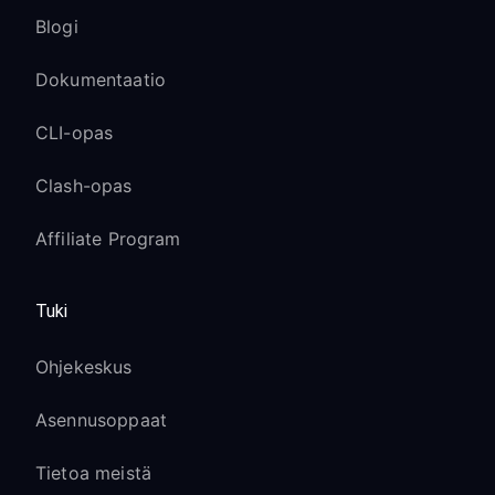
Blogi
Dokumentaatio
CLI-opas
Clash-opas
Affiliate Program
Tuki
Ohjekeskus
Asennusoppaat
Tietoa meistä