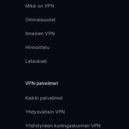
Mikä on VPN
Ominaisuudet
Ilmainen VPN
Hinnoittelu
Lataukset
VPN-palvelimet
Kaikki palvelimet
Yhdysvaltain VPN
Yhdistyneen kuningaskunnan VPN