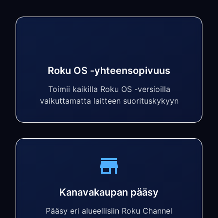
Roku OS -yhteensopivuus
Toimii kaikilla Roku OS -versioilla
vaikuttamatta laitteen suorituskykyyn
Kanavakaupan pääsy
Pääsy eri alueellisiin Roku Channel