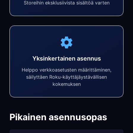
Storeihin eksklusiivista sisältöä varten
Yksinkertainen asennus
Helppo verkkoasetusten määrittäminen,
säilyttäen Roku-käyttäjäystävällisen
kokemuksen
Pikainen asennusopas