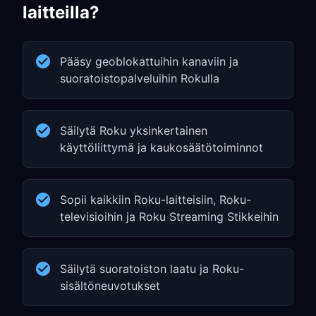
laitteilla?
Pääsy geoblokattuihin kanaviin ja
suoratoistopalveluihin Rokulla
Säilytä Roku yksinkertainen
käyttöliittymä ja kaukosäätötoiminnot
Sopii kaikkiin Roku-laitteisiin, Roku-
televisioihin ja Roku Streaming Stikkeihin
Säilytä suoratoiston laatu ja Roku-
sisältöneuvotukset