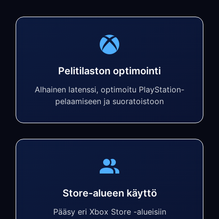
Pelitilaston optimointi
Alhainen latenssi, optimoitu PlayStation-
pelaamiseen ja suoratoistoon
Store-alueen käyttö
Pääsy eri Xbox Store -alueisiin