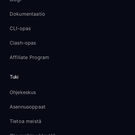
Dokumentaatio
CLI-opas
Clash-opas
Affiliate Program
Tuki
Ohjekeskus
Asennusoppaat
Tietoa meistä