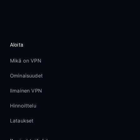
Aloita
Mikä on VPN
Ominaisuudet
Ilmainen VPN
Hinnoittelu
Lataukset