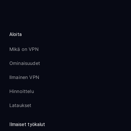
Aloita
Mikä on VPN
Ominaisuudet
Ilmainen VPN
Hinnoittelu
Lataukset
Ilmaiset työkalut