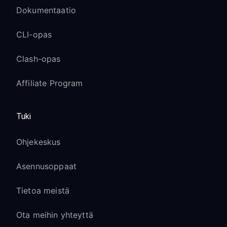
Dokumentaatio
CLI-opas
Clash-opas
Affiliate Program
Tuki
Ohjekeskus
Asennusoppaat
Tietoa meistä
Ota meihin yhteyttä