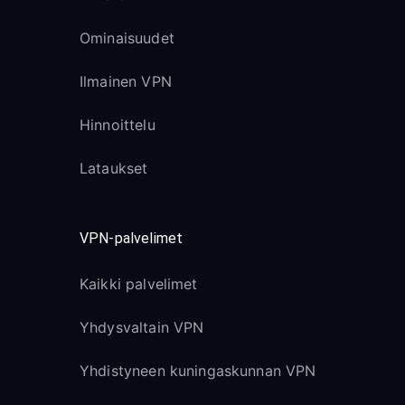
Ominaisuudet
Ilmainen VPN
Hinnoittelu
Lataukset
VPN-palvelimet
Kaikki palvelimet
Yhdysvaltain VPN
Yhdistyneen kuningaskunnan VPN