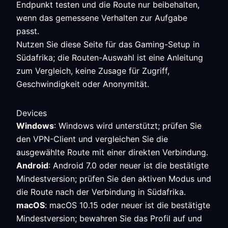
Endpunkt testen und die Route nur beibehalten,
wenn das gemessene Verhalten zur Aufgabe
passt.
Nutzen Sie diese Seite für das Gaming-Setup in
Südafrika; die Routen-Auswahl ist eine Anleitung
zum Vergleich, keine Zusage für Zugriff,
Geschwindigkeit oder Anonymität.
Devices
Windows
: Windows wird unterstützt; prüfen Sie
den VPN-Client und vergleichen Sie die
ausgewählte Route mit einer direkten Verbindung.
Android
: Android 7.0 oder neuer ist die bestätigte
Mindestversion; prüfen Sie den aktiven Modus und
die Route nach der Verbindung in Südafrika.
macOS
: macOS 10.15 oder neuer ist die bestätigte
Mindestversion; bewahren Sie das Profil auf und