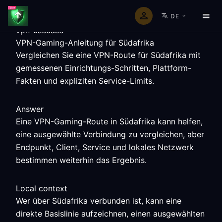
DE
vpn-usecase
VPN-Gaming-Anleitung für Südafrika
Vergleichen Sie eine VPN-Route für Südafrika mit
gemessenen Einrichtungs-Schritten, Plattform-
Fakten und expliziten Service-Limits.
Answer
Eine VPN-Gaming-Route in Südafrika kann helfen,
eine ausgewählte Verbindung zu vergleichen, aber
Endpunkt, Client, Service und lokales Netzwerk
bestimmen weiterhin das Ergebnis.
Local context
Wer über Südafrika verbunden ist, kann eine
direkte Basislinie aufzeichnen, einen ausgewählten