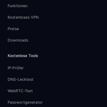
Funktionen
Kostenloses VPN
Preise
Downloads
Kostenlose Tools
IP-Prüfer
DNS-Lecktest
WebRTC-Test
Passwortgenerator