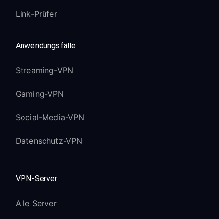
Link-Prüfer
Anwendungsfälle
Streaming-VPN
Gaming-VPN
Social-Media-VPN
Datenschutz-VPN
VPN-Server
Alle Server