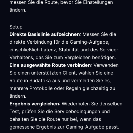
messen Sie die Route, bevor Sie Einstellungen
ändern.
Setup
Direkte Basislinie aufzeichnen
: Messen Sie die
direkte Verbindung für die Gaming-Aufgabe,
einschließlich Latenz, Stabilität und des Service-
Verhaltens, das Sie zum Vergleichen benötigen.
Eine ausgewählte Route verbinden
: Verwenden
Sie einen unterstützten Client, wählen Sie eine
Route in Südafrika aus und vermeiden Sie es,
mehrere Protokolle oder Regeln gleichzeitig zu
ändern.
Ergebnis vergleichen
: Wiederholen Sie denselben
Test, prüfen Sie die Servicebedingungen und
behalten Sie die Route nur bei, wenn das
gemessene Ergebnis zur Gaming-Aufgabe passt.