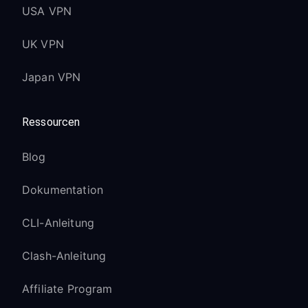
USA VPN
UK VPN
Japan VPN
Ressourcen
Blog
Dokumentation
CLI-Anleitung
Clash-Anleitung
Affiliate Program