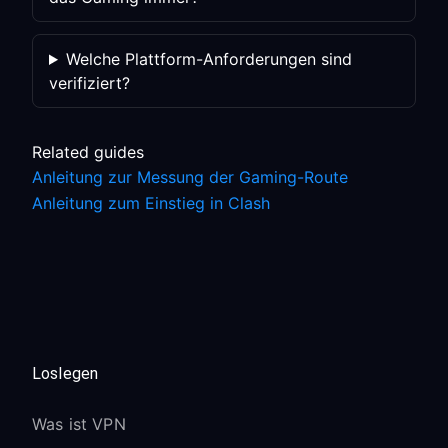
Welche Plattform-Anforderungen sind
verifiziert?
Related guides
Anleitung zur Messung der Gaming-Route
Anleitung zum Einstieg in Clash
Loslegen
Was ist VPN