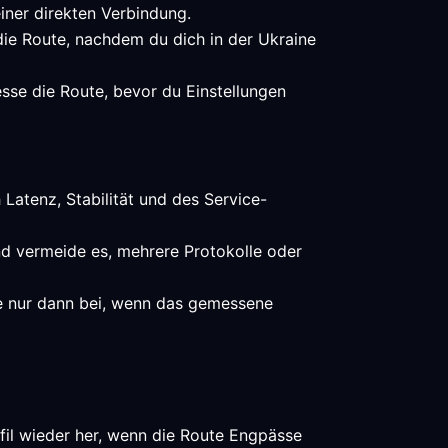
iner direkten Verbindung.
 die Route, nachdem du dich in der Ukraine
esse die Route, bevor du Einstellungen
 Latenz, Stabilität und des Service-
und vermeide es, mehrere Protokolle oder
te nur dann bei, wenn das gemessene
fil wieder her, wenn die Route Engpässe