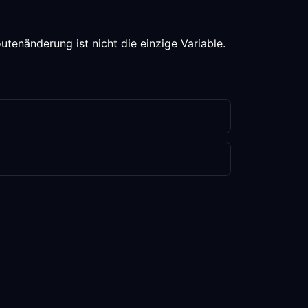
utenänderung ist nicht die einzige Variable.