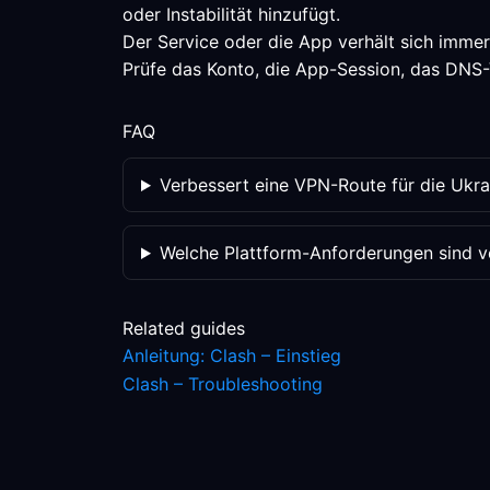
oder Instabilität hinzufügt.
Der Service oder die App verhält sich immer
Prüfe das Konto, die App-Session, das DNS-Ve
FAQ
Verbessert eine VPN-Route für die Ukr
Welche Plattform-Anforderungen sind ve
Related guides
Anleitung: Clash – Einstieg
Clash – Troubleshooting