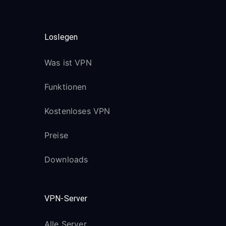
Loslegen
Was ist VPN
Funktionen
Kostenloses VPN
Preise
Downloads
VPN-Server
Alle Server