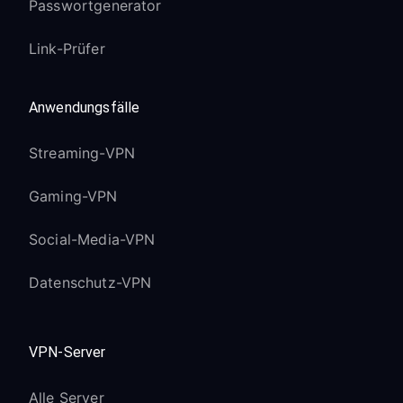
Passwortgenerator
Link-Prüfer
Anwendungsfälle
Streaming-VPN
Gaming-VPN
Social-Media-VPN
Datenschutz-VPN
VPN-Server
Alle Server