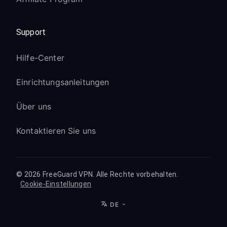
Support
Hilfe-Center
Einrichtungsanleitungen
Über uns
Kontaktieren Sie uns
© 2026 FreeGuard VPN. Alle Rechte vorbehalten.
Cookie-Einstellungen
DE