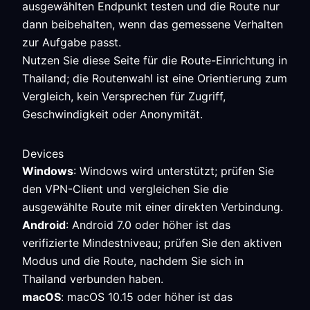
ausgewählten Endpunkt testen und die Route nur
dann beibehalten, wenn das gemessene Verhalten
zur Aufgabe passt.
Nutzen Sie diese Seite für die Route-Einrichtung in
Thailand; die Routenwahl ist eine Orientierung zum
Vergleich, kein Versprechen für Zugriff,
Geschwindigkeit oder Anonymität.
Devices
Windows
: Windows wird unterstützt; prüfen Sie
den VPN-Client und vergleichen Sie die
ausgewählte Route mit einer direkten Verbindung.
Android
: Android 7.0 oder höher ist das
verifizierte Mindestniveau; prüfen Sie den aktiven
Modus und die Route, nachdem Sie sich in
Thailand verbunden haben.
macOS
: macOS 10.15 oder höher ist das