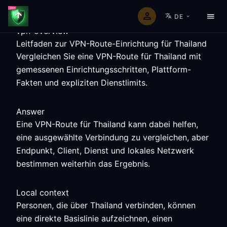
DE
vpn-overview
Leitfaden zur VPN-Route-Einrichtung für Thailand
Vergleichen Sie eine VPN-Route für Thailand mit
gemessenen Einrichtungsschritten, Plattform-
Fakten und expliziten Dienstlimits.
Answer
Eine VPN-Route für Thailand kann dabei helfen,
eine ausgewählte Verbindung zu vergleichen, aber
Endpunkt, Client, Dienst und lokales Netzwerk
bestimmen weiterhin das Ergebnis.
Local context
Personen, die über Thailand verbinden, können
eine direkte Basislinie aufzeichnen, einen