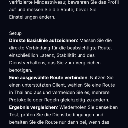
verifizierte Mindestniveau; bewahren Sie das Profil
auf und messen Sie die Route, bevor Sie
Einstellungen ändern.
Setup
Direkte Basislinie aufzeichnen
: Messen Sie die
direkte Verbindung für die beabsichtigte Route,
einschließlich Latenz, Stabilität und des
Dienstverhaltens, das Sie zum Vergleichen
benötigen.
Eine ausgewählte Route verbinden
: Nutzen Sie
einen unterstützten Client, wählen Sie eine Route
in Thailand aus und vermeiden Sie es, mehrere
Protokolle oder Regeln gleichzeitig zu ändern.
Ergebnis vergleichen
: Wiederholen Sie denselben
Test, prüfen Sie die Dienstbedingungen und
behalten Sie die Route nur dann bei, wenn das