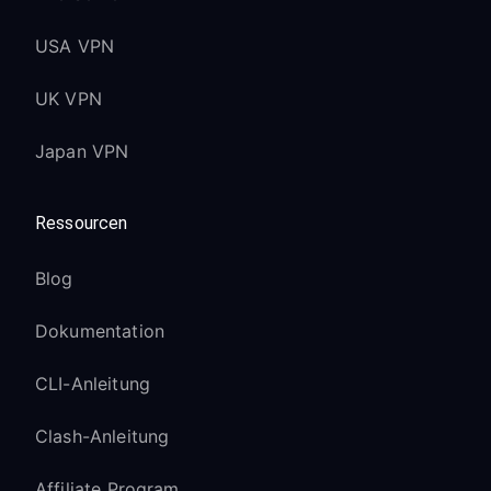
USA VPN
UK VPN
Japan VPN
Ressourcen
Blog
Dokumentation
CLI-Anleitung
Clash-Anleitung
Affiliate Program