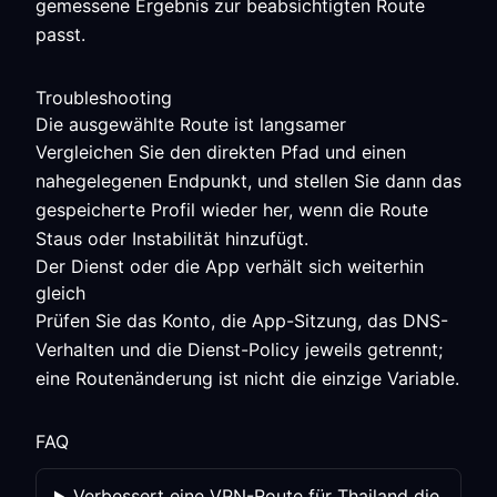
gemessene Ergebnis zur beabsichtigten Route
passt.
Troubleshooting
Die ausgewählte Route ist langsamer
Vergleichen Sie den direkten Pfad und einen
nahegelegenen Endpunkt, und stellen Sie dann das
gespeicherte Profil wieder her, wenn die Route
Staus oder Instabilität hinzufügt.
Der Dienst oder die App verhält sich weiterhin
gleich
Prüfen Sie das Konto, die App-Sitzung, das DNS-
Verhalten und die Dienst-Policy jeweils getrennt;
eine Routenänderung ist nicht die einzige Variable.
FAQ
Verbessert eine VPN-Route für Thailand die