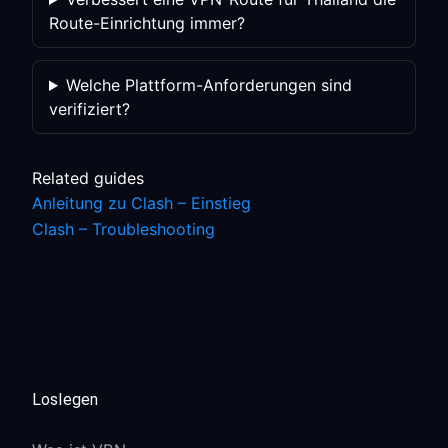
Route-Einrichtung immer?
Welche Plattform-Anforderungen sind
verifiziert?
Related guides
Anleitung zu Clash – Einstieg
Clash – Troubleshooting
Loslegen