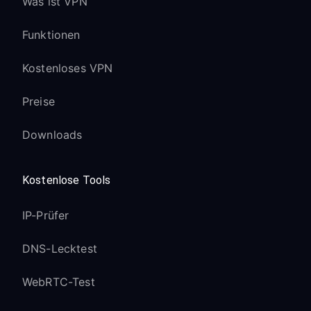
Was ist VPN
Funktionen
Kostenloses VPN
Preise
Downloads
Kostenlose Tools
IP-Prüfer
DNS-Lecktest
WebRTC-Test