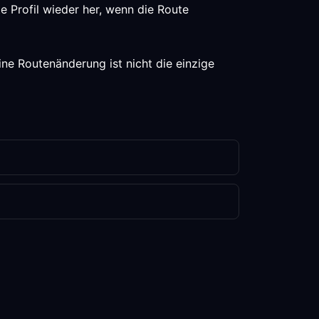
e Profil wieder her, wenn die Route
ine Routenänderung ist nicht die einzige