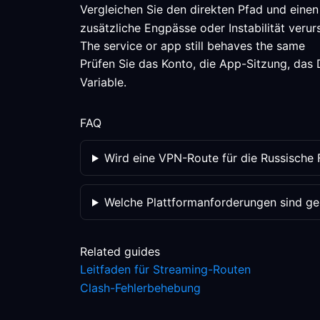
Vergleichen Sie den direkten Pfad und einen
zusätzliche Engpässe oder Instabilität verur
The service or app still behaves the same
Prüfen Sie das Konto, die App-Sitzung, das D
Variable.
FAQ
Wird eine VPN-Route für die Russische
Welche Plattformanforderungen sind ge
Related guides
Leitfaden für Streaming-Routen
Clash-Fehlerbehebung