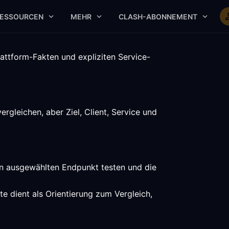
ESSOURCEN
MEHR
CLASH-ABONNEMENT
attform-Fakten und expliziten Service-
gleichen, aber Ziel, Client, Service und
nen ausgewählten Endpunkt testen und die
te dient als Orientierung zum Vergleich,