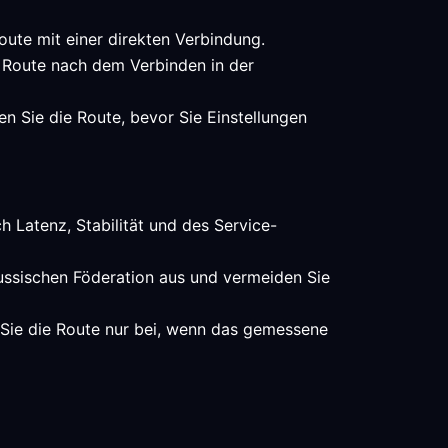
oute mit einer direkten Verbindung.
e Route nach dem Verbinden in der
n Sie die Route, bevor Sie Einstellungen
h Latenz, Stabilität und des Service-
Russischen Föderation aus und vermeiden Sie
 Sie die Route nur bei, wenn das gemessene