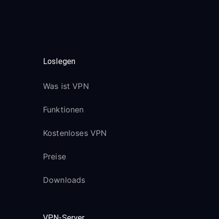
Loslegen
Was ist VPN
Funktionen
Kostenloses VPN
Preise
Downloads
VPN-Server