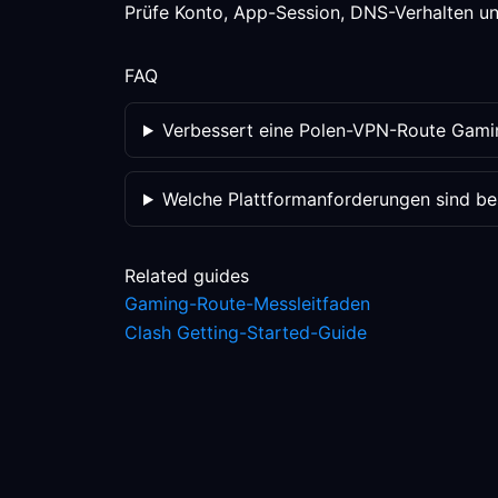
Prüfe Konto, App-Session, DNS-Verhalten und
FAQ
Verbessert eine Polen-VPN-Route Gam
Welche Plattformanforderungen sind be
Related guides
Gaming-Route-Messleitfaden
Clash Getting-Started-Guide