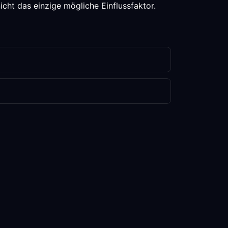
cht das einzige mögliche Einflussfaktor.