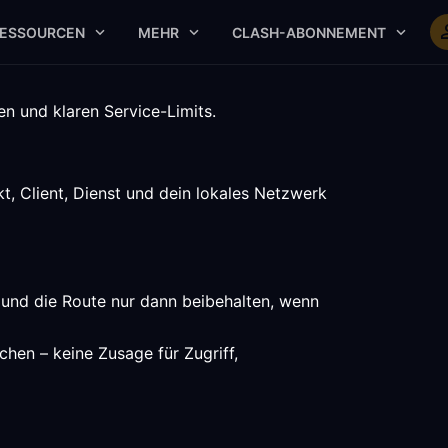
ESSOURCEN
MEHR
CLASH-ABONNEMENT
n und klaren Service-Limits.
, Client, Dienst und dein lokales Netzwerk
 und die Route nur dann beibehalten, wenn
chen – keine Zusage für Zugriff,