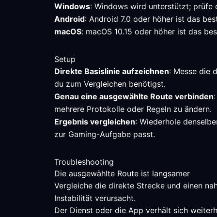
Windows
: Windows wird unterstützt; prüfe
Android
: Android 7.0 oder höher ist das be
macOS
: macOS 10.15 oder höher ist das bes
Setup
Direkte Basislinie aufzeichnen
: Messe die 
du zum Vergleichen benötigst.
Genau eine ausgewählte Route verbinden
mehrere Protokolle oder Regeln zu ändern.
Ergebnis vergleichen
: Wiederhole denselbe
zur Gaming-Aufgabe passt.
Troubleshooting
Die ausgewählte Route ist langsamer
Vergleiche die direkte Strecke und einen na
Instabilität verursacht.
Der Dienst oder die App verhält sich weiterh