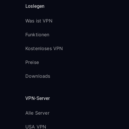
Loslegen
Was ist VPN
Funktionen
Kostenloses VPN
Preise
Downloads
VPN-Server
Alle Server
USA VPN