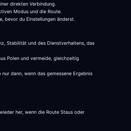
iner direkten Verbindung.
aktiven Modus und die Route.
e, bevor du Einstellungen änderst.
z, Stabilität und des Dienstverhaltens, das
aus Polen und vermeide, gleichzeitig
te nur dann, wenn das gemessene Ergebnis
 wieder her, wenn die Route Staus oder