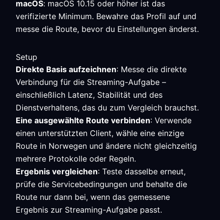
macOS
: macOS 10.15 oder höher ist das
verifizierte Minimum. Bewahre das Profil auf und
messe die Route, bevor du Einstellungen änderst.
Setup
Direkte Basis aufzeichnen
: Messe die direkte
Verbindung für die Streaming-Aufgabe –
einschließlich Latenz, Stabilität und des
Dienstverhaltens, das du zum Vergleich brauchst.
Eine ausgewählte Route verbinden
: Verwende
einen unterstützten Client, wähle eine einzige
Route in Norwegen und ändere nicht gleichzeitig
mehrere Protokolle oder Regeln.
Ergebnis vergleichen
: Teste dasselbe erneut,
prüfe die Servicebedingungen und behalte die
Route nur dann bei, wenn das gemessene
Ergebnis zur Streaming-Aufgabe passt.