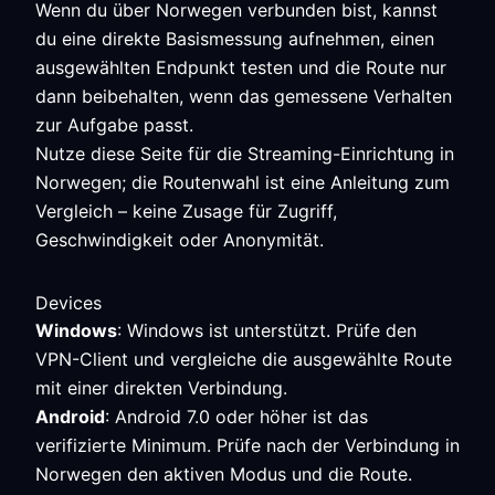
Wenn du über Norwegen verbunden bist, kannst
du eine direkte Basismessung aufnehmen, einen
ausgewählten Endpunkt testen und die Route nur
dann beibehalten, wenn das gemessene Verhalten
zur Aufgabe passt.
Nutze diese Seite für die Streaming-Einrichtung in
Norwegen; die Routenwahl ist eine Anleitung zum
Vergleich – keine Zusage für Zugriff,
Geschwindigkeit oder Anonymität.
Devices
Windows
: Windows ist unterstützt. Prüfe den
VPN-Client und vergleiche die ausgewählte Route
mit einer direkten Verbindung.
Android
: Android 7.0 oder höher ist das
verifizierte Minimum. Prüfe nach der Verbindung in
Norwegen den aktiven Modus und die Route.