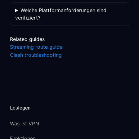
Welche Plattformanforderungen sind
verifiziert?
Related guides
Streaming route guide
Clash troubleshooting
Loslegen
Was ist VPN
Funktionen