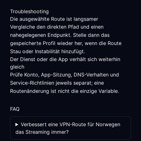
Troubleshooting
Die ausgewählte Route ist langsamer
Vergleiche den direkten Pfad und einen
nahegelegenen Endpunkt. Stelle dann das
gespeicherte Profil wieder her, wenn die Route
Stau oder Instabilität hinzufügt.
Der Dienst oder die App verhält sich weiterhin
gleich
Prüfe Konto, App-Sitzung, DNS-Verhalten und
Service-Richtlinien jeweils separat; eine
Routenänderung ist nicht die einzige Variable.
FAQ
Verbessert eine VPN-Route für Norwegen
das Streaming immer?