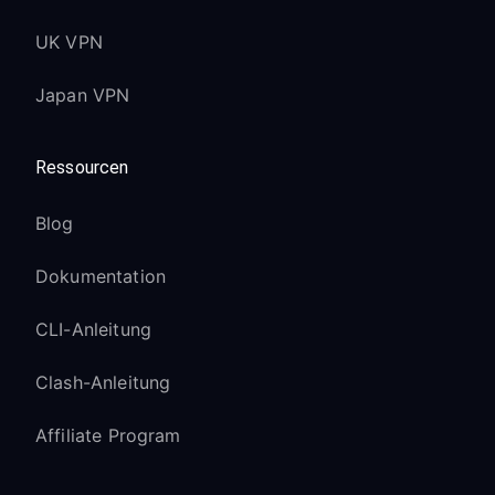
UK VPN
Japan VPN
Ressourcen
Blog
Dokumentation
CLI-Anleitung
Clash-Anleitung
Affiliate Program