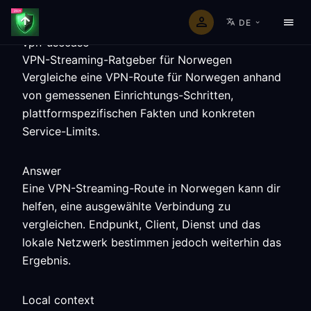
DE
vpn-usecase
VPN-Streaming-Ratgeber für Norwegen
Vergleiche eine VPN-Route für Norwegen anhand
von gemessenen Einrichtungs-Schritten,
plattformspezifischen Fakten und konkreten
Service-Limits.
Answer
Eine VPN-Streaming-Route in Norwegen kann dir
helfen, eine ausgewählte Verbindung zu
vergleichen. Endpunkt, Client, Dienst und das
lokale Netzwerk bestimmen jedoch weiterhin das
Ergebnis.
Local context