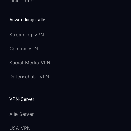
Link-Prüfer
Anwendungsfälle
Streaming-VPN
Gaming-VPN
Social-Media-VPN
Datenschutz-VPN
VPN-Server
Alle Server
USA VPN