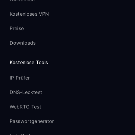
Kostenloses VPN
Preise
Downloads
Kostenlose Tools
IP-Prüfer
DNS-Lecktest
WebRTC-Test
Passwortgenerator