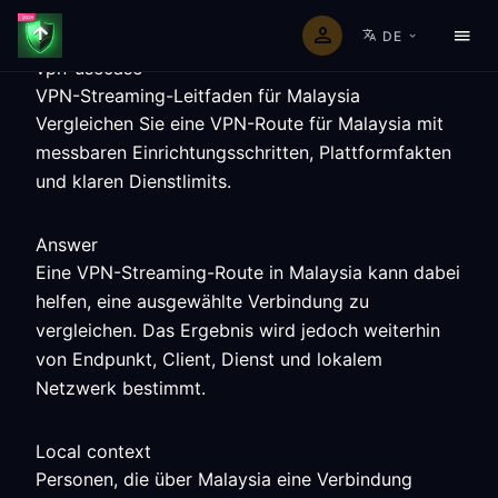
DE
vpn-usecase
VPN-Streaming-Leitfaden für Malaysia
Vergleichen Sie eine VPN-Route für Malaysia mit
messbaren Einrichtungsschritten, Plattformfakten
und klaren Dienstlimits.
Answer
Eine VPN-Streaming-Route in Malaysia kann dabei
helfen, eine ausgewählte Verbindung zu
vergleichen. Das Ergebnis wird jedoch weiterhin
von Endpunkt, Client, Dienst und lokalem
Netzwerk bestimmt.
Local context
Personen, die über Malaysia eine Verbindung