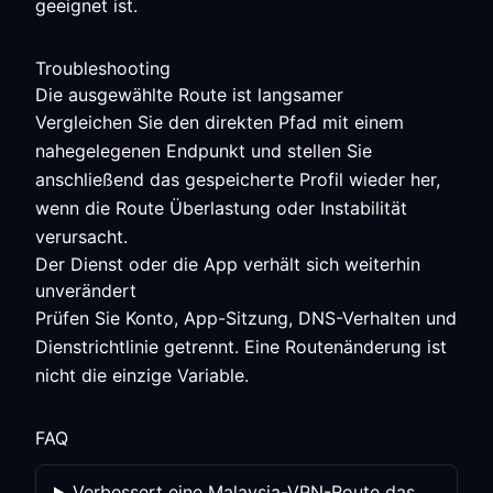
geeignet ist.
Troubleshooting
Die ausgewählte Route ist langsamer
Vergleichen Sie den direkten Pfad mit einem
nahegelegenen Endpunkt und stellen Sie
anschließend das gespeicherte Profil wieder her,
wenn die Route Überlastung oder Instabilität
verursacht.
Der Dienst oder die App verhält sich weiterhin
unverändert
Prüfen Sie Konto, App-Sitzung, DNS-Verhalten und
Dienstrichtlinie getrennt. Eine Routenänderung ist
nicht die einzige Variable.
FAQ
Verbessert eine Malaysia-VPN-Route das