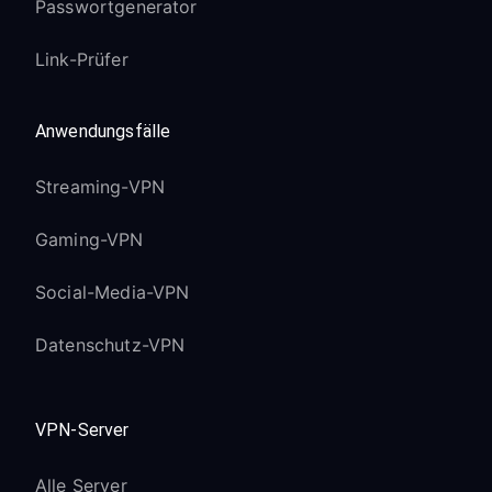
Passwortgenerator
Link-Prüfer
Anwendungsfälle
Streaming-VPN
Gaming-VPN
Social-Media-VPN
Datenschutz-VPN
VPN-Server
Alle Server