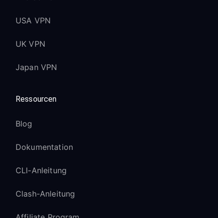
USA VPN
UK VPN
Japan VPN
Ressourcen
Blog
Dokumentation
CLI-Anleitung
Clash-Anleitung
Affiliate Program