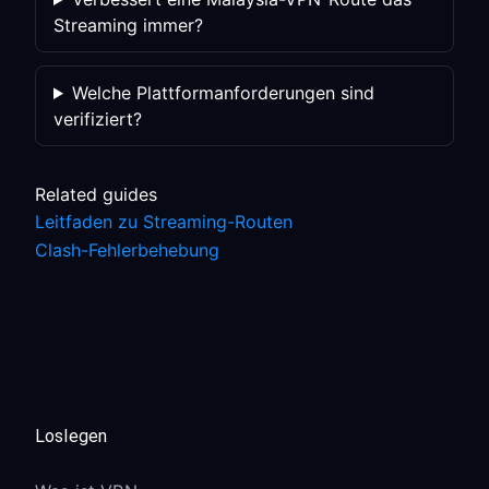
Streaming immer?
Welche Plattformanforderungen sind
verifiziert?
Related guides
Leitfaden zu Streaming-Routen
Clash-Fehlerbehebung
Loslegen