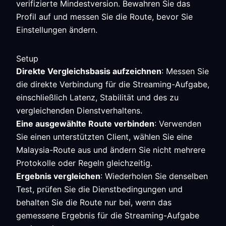
verifizierte Mindestversion. Bewahren Sie das
Profil auf und messen Sie die Route, bevor Sie
Einstellungen ändern.
Setup
Direkte Vergleichsbasis aufzeichnen
: Messen Sie
die direkte Verbindung für die Streaming-Aufgabe,
einschließlich Latenz, Stabilität und des zu
vergleichenden Dienstverhaltens.
Eine ausgewählte Route verbinden
: Verwenden
Sie einen unterstützten Client, wählen Sie eine
Malaysia-Route aus und ändern Sie nicht mehrere
Protokolle oder Regeln gleichzeitig.
Ergebnis vergleichen
: Wiederholen Sie denselben
Test, prüfen Sie die Dienstbedingungen und
behalten Sie die Route nur bei, wenn das
gemessene Ergebnis für die Streaming-Aufgabe