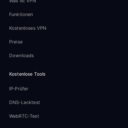
Was ist VPN
Funktionen
Kostenloses VPN
Preise
Downloads
Kostenlose Tools
IP-Prüfer
DNS-Lecktest
WebRTC-Test