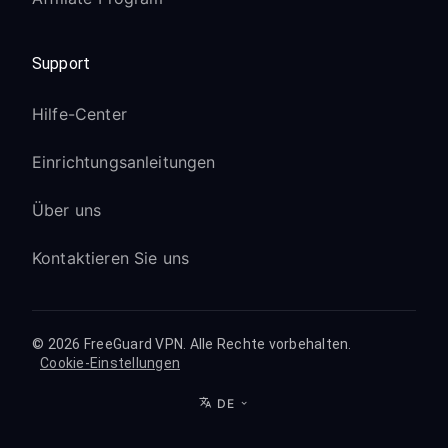
Support
Hilfe-Center
Einrichtungsanleitungen
Über uns
Kontaktieren Sie uns
© 2026 FreeGuard VPN. Alle Rechte vorbehalten.
Cookie-Einstellungen
DE