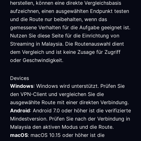
herstellen, können eine direkte Vergleichsbasis
aufzeichnen, einen ausgewählten Endpunkt testen
und die Route nur beibehalten, wenn das
gemessene Verhalten für die Aufgabe geeignet ist.
Nutzen Sie diese Seite für die Einrichtung von
Streaming in Malaysia. Die Routenauswahl dient
dem Vergleich und ist keine Zusage für Zugriff
oder Geschwindigkeit.
Devices
Windows
: Windows wird unterstützt. Prüfen Sie
den VPN-Client und vergleichen Sie die
ausgewählte Route mit einer direkten Verbindung.
Android
: Android 7.0 oder höher ist die verifizierte
Mindestversion. Prüfen Sie nach der Verbindung in
Malaysia den aktiven Modus und die Route.
macOS
: macOS 10.15 oder höher ist die